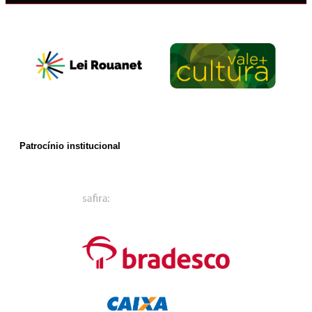
Patrocínio institucional