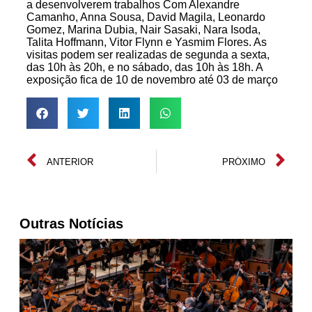
a desenvolverem trabalhos Com Alexandre
Camanho, Anna Sousa, David Magila, Leonardo
Gomez, Marina Dubia, Nair Sasaki, Nara Isoda,
Talita Hoffmann, Vitor Flynn e Yasmim Flores. As
visitas podem ser realizadas de segunda a sexta,
das 10h às 20h, e no sábado, das 10h às 18h. A
exposição fica de 10 de novembro até 03 de março
ANTERIOR
PRÓXIMO
Outras Notícias