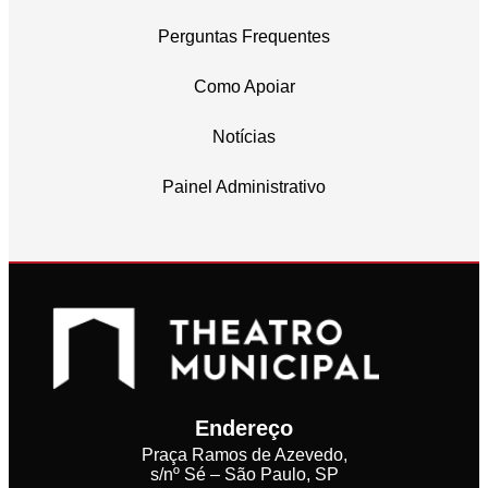
Perguntas Frequentes
Como Apoiar
Notícias
Painel Administrativo
Endereço
Praça Ramos de Azevedo,
s/nº Sé – São Paulo, SP