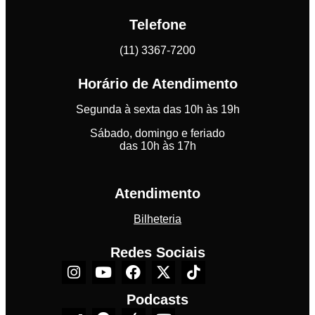
Telefone
(11) 3367-7200
Horário de Atendimento
Segunda à sexta das 10h às 19h
Sábado, domingo e feriado
das 10h às 17h
Atendimento
Bilheteria
Redes Sociais
Podcasts