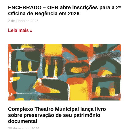
ENCERRADO – OER abre inscrições para a 2ª
Oficina de Regência em 2026
2 de junho de 2026
Leia mais »
Complexo Theatro Municipal lança livro
sobre preservação de seu patrimônio
documental
30 de maio de 2026