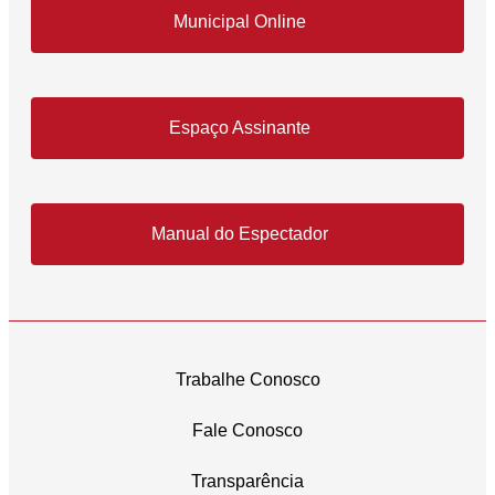
Municipal Online
Espaço Assinante
Manual do Espectador
Trabalhe Conosco
Fale Conosco
Transparência