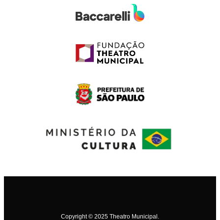
Copyright © 2025 Theatro Municipal.