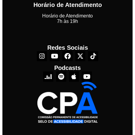
Horário de Atendimento
Horário de Atendimento
7h às 19h
Redes Sociais
Podcasts