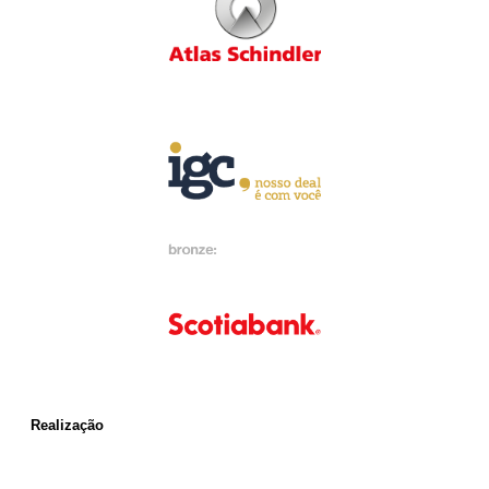
Realização