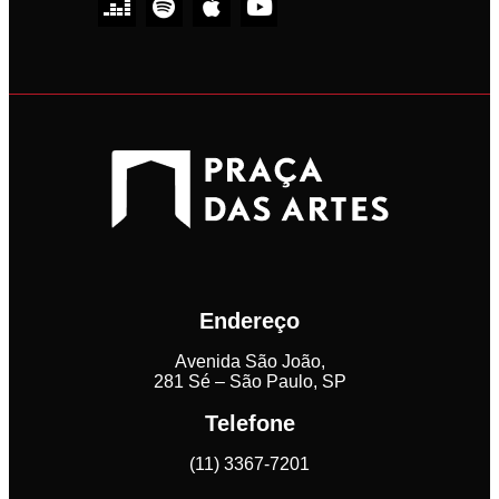
Endereço
Avenida São João,
281 Sé – São Paulo, SP
Telefone
(11) 3367-7201