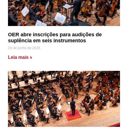
OER abre inscrições para audições de
suplência em seis instrumentos
16 de junho de 2026
Leia mais »