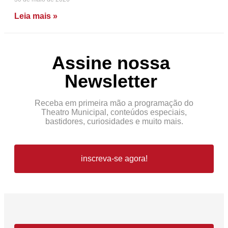
Leia mais »
Assine nossa
Newsletter
Receba em primeira mão a programação do
Theatro Municipal, conteúdos especiais,
bastidores, curiosidades e muito mais.
inscreva-se agora!