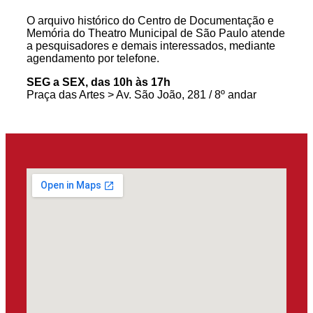
O arquivo histórico do Centro de Documentação e
Memória do Theatro Municipal de São Paulo atende
a pesquisadores e demais interessados, mediante
agendamento por telefone.
SEG a SEX, das 10h às 17h
Praça das Artes > Av. São João, 281 / 8º andar