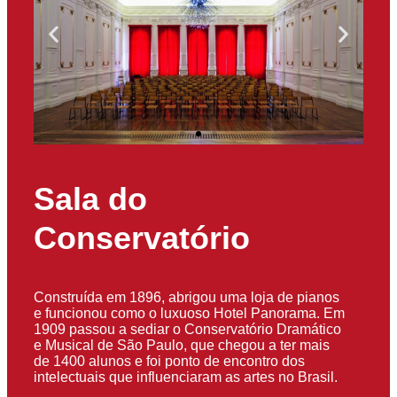
Sala do
Conservatório
Construída em 1896, abrigou uma loja de pianos
e funcionou como o luxuoso Hotel Panorama. Em
1909 passou a sediar o Conservatório Dramático
e Musical de São Paulo, que chegou a ter mais
de 1400 alunos e foi ponto de encontro dos
intelectuais que influenciaram as artes no Brasil.