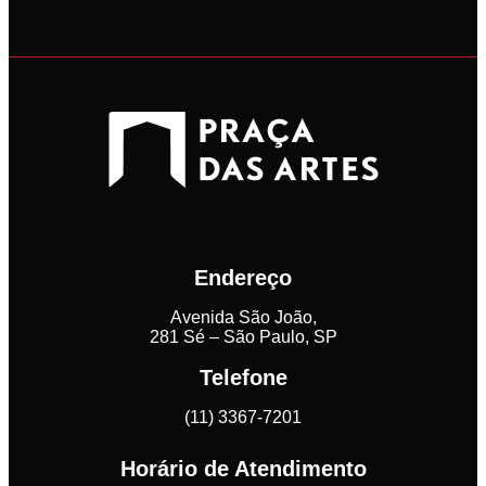
Endereço
Avenida São João,
281 Sé – São Paulo, SP
Telefone
(11) 3367-7201
Horário de Atendimento