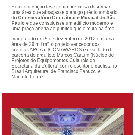
Sua concepção teve como premissa desenhar
uma área que abraçasse o antigo prédio tombado
do
Conservatório Dramático e Musical de São
Paulo
e que constituísse um edifício moderno e
uma praça aberta ao público que circula na área.
Inaugurado em 5 de dezembro de 2012 em uma
área de 29 mil m², o projeto vencedor dos
prêmios APCA e ICON AWARDS é resultado da
parceria do arquiteto Marcos Cartum (Núcleo de
Projetos de Equipamentos Culturais da
Secretaria da Cultura) com o escritório paulistano
Brasil Arquitetura, de Francisco Fanucci e
Marcelo Ferraz.