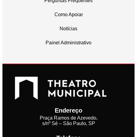
Perguntas Frequentes
Como Apoiar
Notícias
Painel Administrativo
Endereço
Praça Ramos de Azevedo,
s/nº Sé – São Paulo, SP