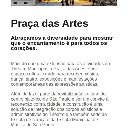
Praça das Artes
Abraçamos a diversidade para mostrar
que o encantamento é para todos os
corações.
Mais do que uma extensão para as atividades do
Theatro Municipal, a Praça das Artes é um
espaço cultural criado para receber música,
dança, teatro, exposições e manifestações
contemporâneas das expressões artísticas.
Além de fazer parte da revitalização cultural do
centro histórico de São Paulo e ser um convite à
reconexão com a cidade, a construção é uma
solução de integração dos corpos artísticos e
administrativos do Theatro e é também sede da
Escola de Dança e da Escola Municipal de
Música de São Paulo.