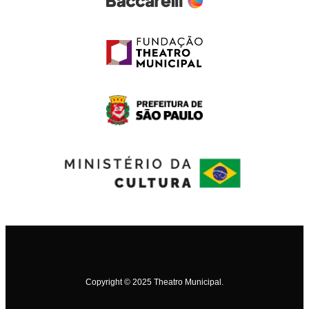
Copyright © 2025 Theatro Municipal.