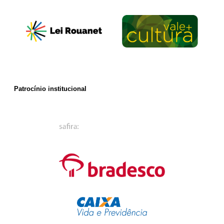
Patrocínio institucional