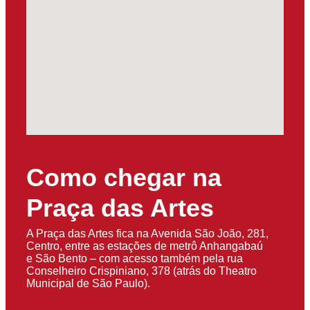
Como chegar na
Praça das Artes
A Praça das Artes fica na Avenida São João, 281,
Centro, entre as estações de metrô Anhangabaú
e São Bento – com acesso também pela rua
Conselheiro Crispiniano, 378 (atrás do Theatro
Municipal de São Paulo).