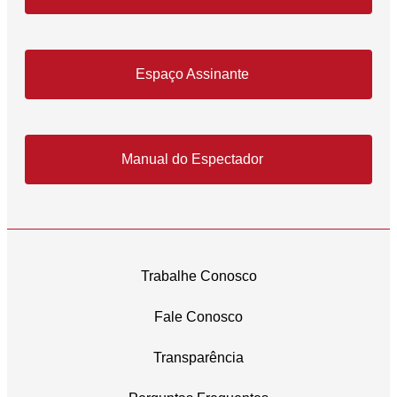
Espaço Assinante
Manual do Espectador
Trabalhe Conosco
Fale Conosco
Transparência