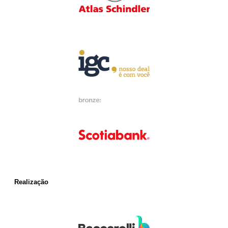
Realização