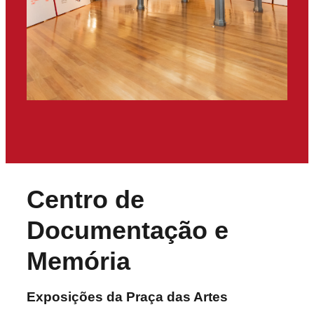
Centro de
Documentação e
Memória
Exposições da Praça das Artes