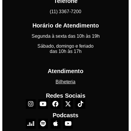
Telefone
(11) 3367-7200
Horário de Atendimento
Segunda à sexta das 10h às 19h
Sábado, domingo e feriado
das 10h às 17h
Atendimento
Bilheteria
Redes Sociais
Podcasts