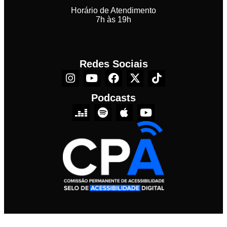
Horário de Atendimento
7h às 19h
Redes Sociais
Podcasts