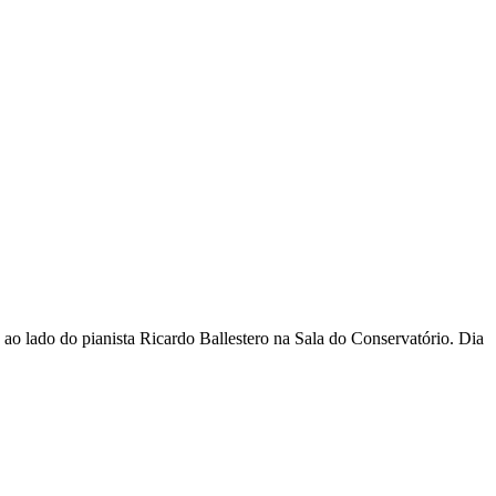
ao lado do pianista Ricardo Ballestero na Sala do Conservatório. Dia