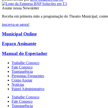
Assine nossa Newsletter
Receba em primeira mão a programação do Theatro Municipal, conteúdo
inscreva-se agora!
Municipal Online
Espaço Assinante
Manual do Espectador
Trabalhe Conosco
Fale Conosco
Transparência
Perguntas Frequentes
Como Apoiar
Notícias
Painel Administrativo
Trabalhe Conosco
Fale Conosco
Transparência