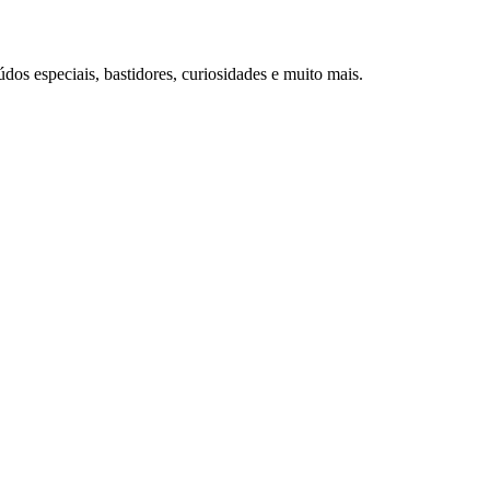
s especiais, bastidores, curiosidades e muito mais.