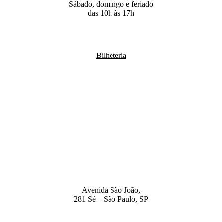
Sábado, domingo e feriado
das 10h às 17h
Bilheteria
Avenida São João,
281 Sé – São Paulo, SP