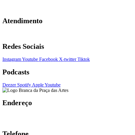
Atendimento
Redes Sociais
Instagram
Youtube
Facebook
X-twitter
Tiktok
Podcasts
Deezer
Spotify
Apple
Youtube
Endereço
Telefone