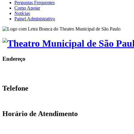
Perguntas Frequentes
Como Apoiar
Notícias
Painel Administrativo
Endereço
Telefone
Horário de Atendimento