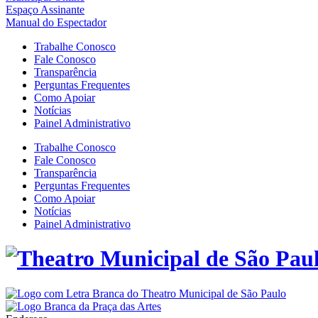
Espaço Assinante
Manual do Espectador
Trabalhe Conosco
Fale Conosco
Transparência
Perguntas Frequentes
Como Apoiar
Notícias
Painel Administrativo
Trabalhe Conosco
Fale Conosco
Transparência
Perguntas Frequentes
Como Apoiar
Notícias
Painel Administrativo