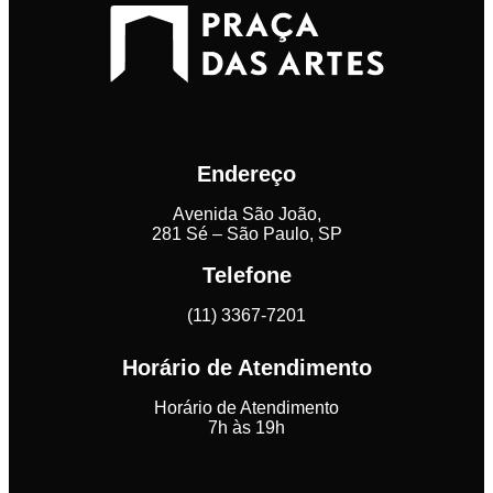
Endereço
Avenida São João,
281 Sé – São Paulo, SP
Telefone
(11) 3367-7201
Horário de Atendimento
Horário de Atendimento
7h às 19h