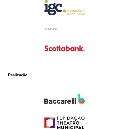
Realização