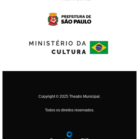
Copyright © 2025 Theatro Municipal.
Todos os direitos reservados.