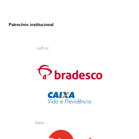
Patrocínio institucional
Ouro: