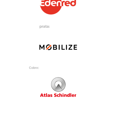
Cobre: