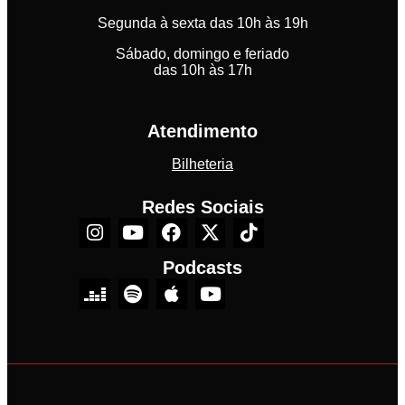
Segunda à sexta das 10h às 19h
Sábado, domingo e feriado
das 10h às 17h
Atendimento
Bilheteria
Redes Sociais
Podcasts