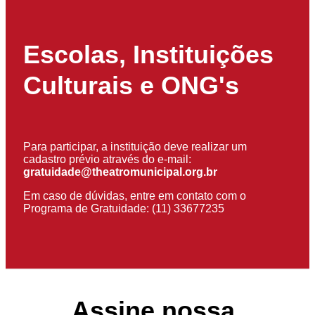
Escolas, Instituições
Culturais e ONG's
Para participar, a instituição deve realizar um
cadastro prévio através do e-mail:
gratuidade@theatromunicipal.org.br
Em caso de dúvidas, entre em contato com o
Programa de Gratuidade: (11) 33677235
Assine nossa