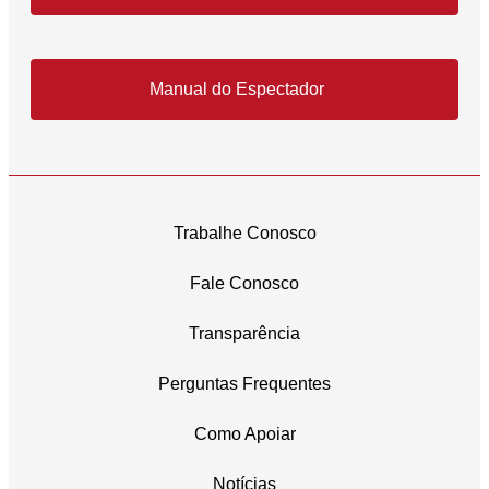
Manual do Espectador
Trabalhe Conosco
Fale Conosco
Transparência
Perguntas Frequentes
Como Apoiar
Notícias