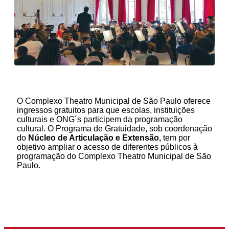
O Complexo Theatro Municipal de São Paulo oferece
ingressos gratuitos para que escolas, instituições
culturais e ONG´s participem da programação
cultural. O Programa de Gratuidade, sob coordenação
do
Núcleo de Articulação e Extensão,
tem por
objetivo ampliar o acesso de diferentes públicos à
programação do Complexo Theatro Municipal de São
Paulo.