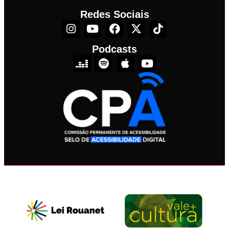
Redes Sociais
Podcasts