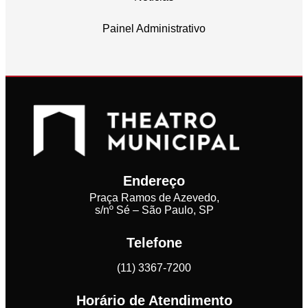
Painel Administrativo
Endereço
Praça Ramos de Azevedo,
s/nº Sé – São Paulo, SP
Telefone
(11) 3367-7200
Horário de Atendimento