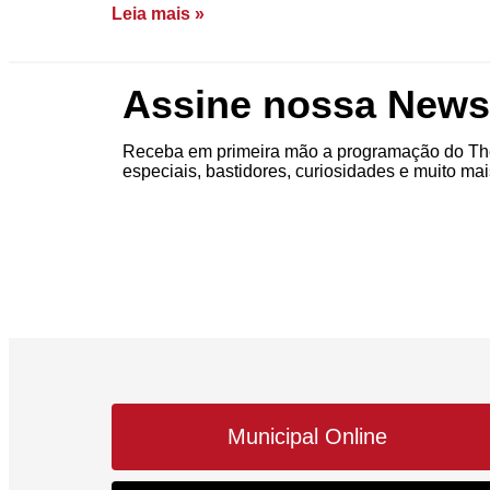
Leia mais »
Assine nossa Newsl
Receba em primeira mão a programação do The
especiais, bastidores, curiosidades e muito mai
Municipal Online