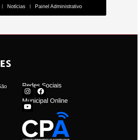
Notícias
Painel Administrativo
Redes Sociais
ão 
Municipal Online