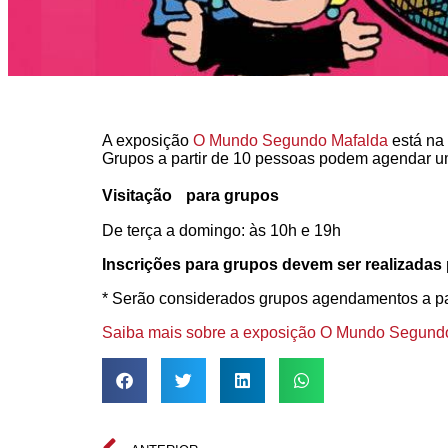
A exposição
O Mundo Segundo Mafalda
está na 
Grupos a partir de 10 pessoas podem agendar uma 
Visitação para grupos
De terça a domingo: às 10h e 19h
Inscrições para grupos devem ser realizadas
* Serão considerados grupos agendamentos a par
Saiba mais sobre a exposição O Mundo Segund