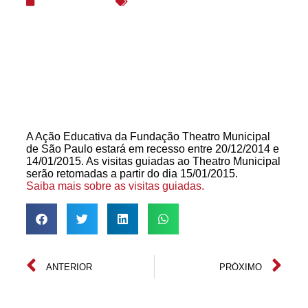
23/12/2014
Avisos
,
Notas e Comunicados
A Ação Educativa da Fundação Theatro Municipal
de São Paulo estará em recesso entre 20/12/2014 e
14/01/2015. As visitas guiadas ao Theatro Municipal
serão retomadas a partir do dia 15/01/2015.
Saiba mais sobre as visitas guiadas.
ANTERIOR
PRÓXIMO