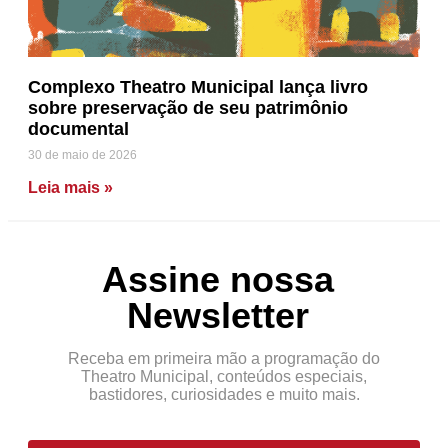
Complexo Theatro Municipal lança livro
sobre preservação de seu patrimônio
documental
30 de maio de 2026
Leia mais »
Assine nossa
Newsletter
Receba em primeira mão a programação do
Theatro Municipal, conteúdos especiais,
bastidores, curiosidades e muito mais.