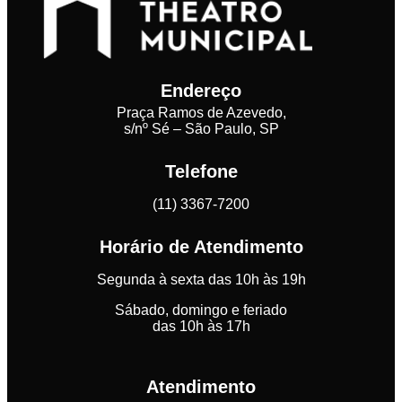
Endereço
Praça Ramos de Azevedo,
s/nº Sé – São Paulo, SP
Telefone
(11) 3367-7200
Horário de Atendimento
Segunda à sexta das 10h às 19h
Sábado, domingo e feriado
das 10h às 17h
Atendimento