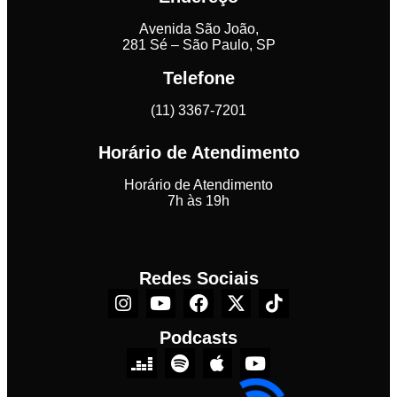
Avenida São João,
281 Sé – São Paulo, SP
Telefone
(11) 3367-7201
Horário de Atendimento
Horário de Atendimento
7h às 19h
Redes Sociais
Podcasts