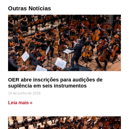
Outras Notícias
OER abre inscrições para audições de
suplência em seis instrumentos
16 de junho de 2026
Leia mais »