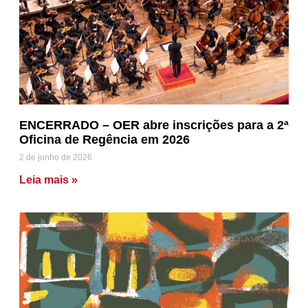
ENCERRADO – OER abre inscrições para a 2ª
Oficina de Regência em 2026
2 de junho de 2026
Leia mais »