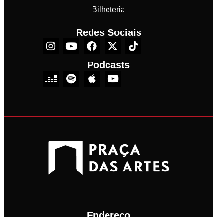
Bilheteria
Redes Sociais
Podcasts
Endereço