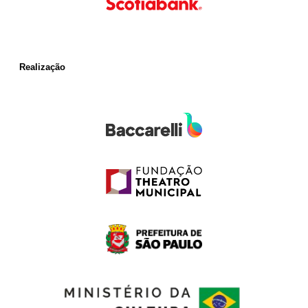
Realização