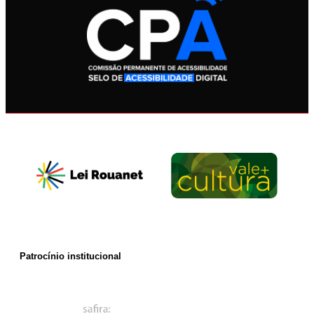
Patrocínio institucional