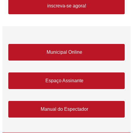
inscreva-se agora!
Municipal Online
Espaço Assinante
Manual do Espectador