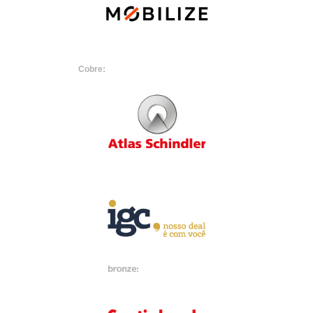
Cobre: