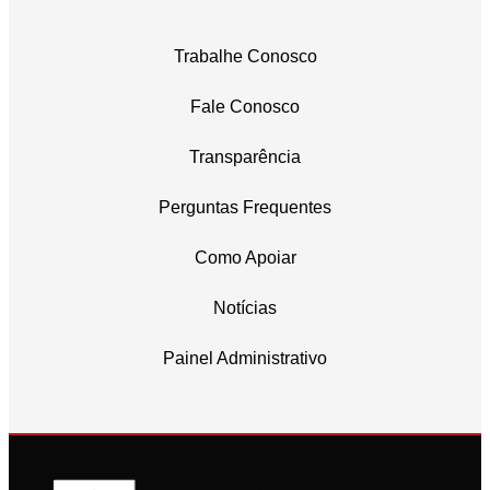
Trabalhe Conosco
Fale Conosco
Transparência
Perguntas Frequentes
Como Apoiar
Notícias
Painel Administrativo