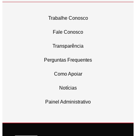
Trabalhe Conosco
Fale Conosco
Transparência
Perguntas Frequentes
Como Apoiar
Notícias
Painel Administrativo