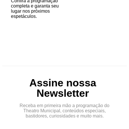
Confira a programação
completa e garanta seu
lugar nos próximos
espetáculos.
Assine nossa
Newsletter
Receba em primeira mão a programação do
Theatro Municipal, conteúdos especiais,
bastidores, curiosidades e muito mais.