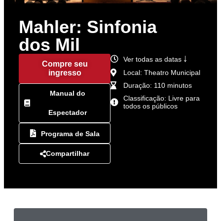
Mahler: Sinfonia
dos Mil
Ver todas as datas ￬
Compre seu
ingresso
Local: Theatro Municipal
Duração: 110 minutos
Manual do
Classificação: Livre para
todos os públicos
Espectador
Programa de Sala
Compartilhar