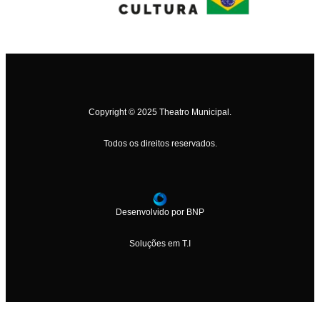
Copyright © 2025 Theatro Municipal.
Todos os direitos reservados.
Desenvolvido por BNP
Soluções em T.I