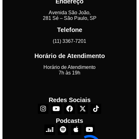
Endereço
Avenida São João,
281 Sé – São Paulo, SP
Telefone
(11) 3367-7201
Horário de Atendimento
Horário de Atendimento
7h às 19h
Redes Sociais
Podcasts