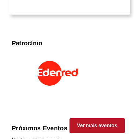
Patrocínio
Ver mais eventos
Próximos Eventos