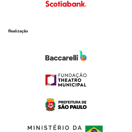
Realização