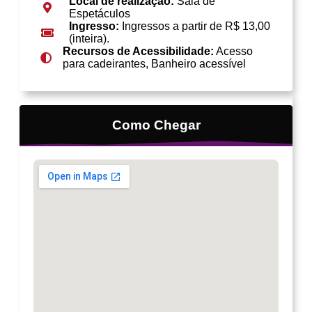
Local de realização:
Sala de
Espetáculos
Ingresso:
Ingressos a partir de R$ 13,00
(inteira).
Recursos de Acessibilidade:
Acesso
para cadeirantes, Banheiro acessível
Como Chegar