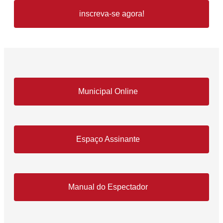
inscreva-se agora!
Municipal Online
Espaço Assinante
Manual do Espectador