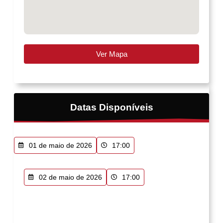
Ver Mapa
Datas Disponíveis
01 de maio de 2026
17:00
02 de maio de 2026
17:00