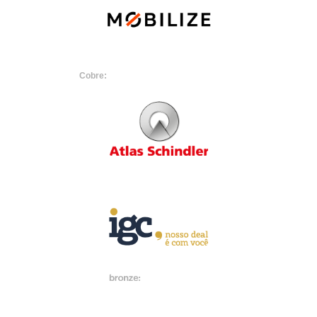
Cobre: