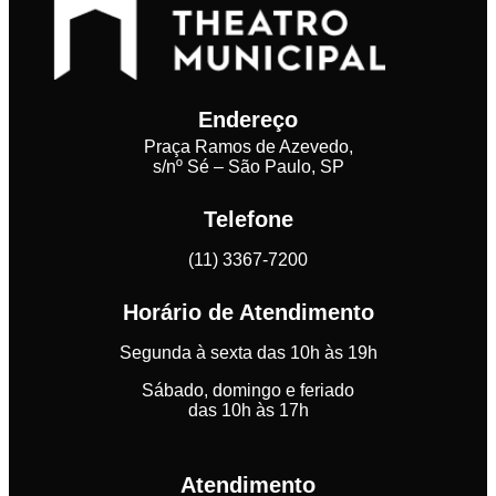
Endereço
Praça Ramos de Azevedo,
s/nº Sé – São Paulo, SP
Telefone
(11) 3367-7200
Horário de Atendimento
Segunda à sexta das 10h às 19h
Sábado, domingo e feriado
das 10h às 17h
Atendimento