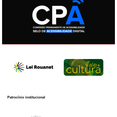
Patrocínio institucional