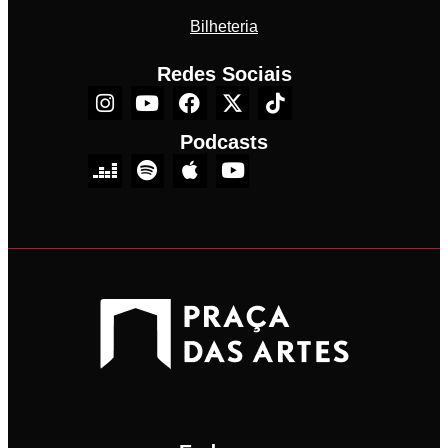
Bilheteria
Redes Sociais
Podcasts