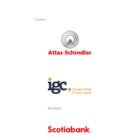
Cobre: