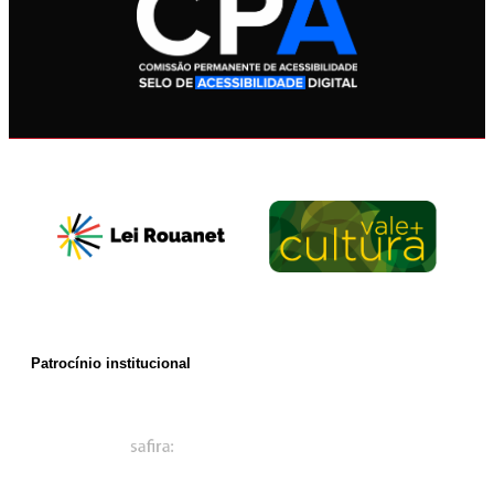
Patrocínio institucional