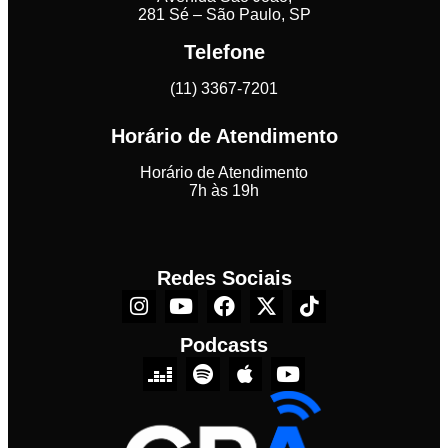
281 Sé – São Paulo, SP
Telefone
(11) 3367-7201
Horário de Atendimento
Horário de Atendimento
7h às 19h
Redes Sociais
Podcasts