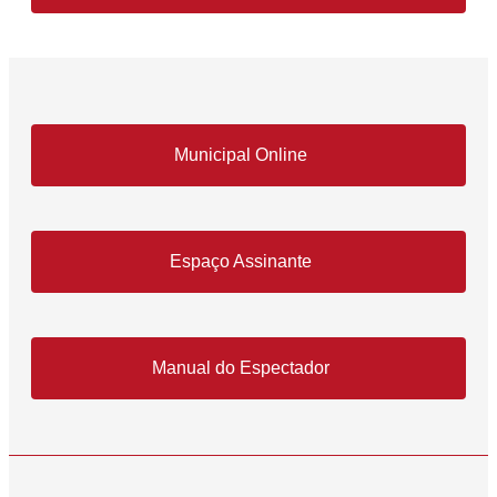
Municipal Online
Espaço Assinante
Manual do Espectador