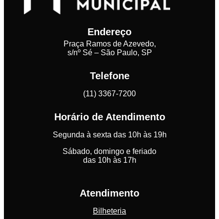
Endereço
Praça Ramos de Azevedo,
s/nº Sé – São Paulo, SP
Telefone
(11) 3367-7200
Horário de Atendimento
Segunda à sexta das 10h às 19h
Sábado, domingo e feriado
das 10h às 17h
Atendimento
Bilheteria