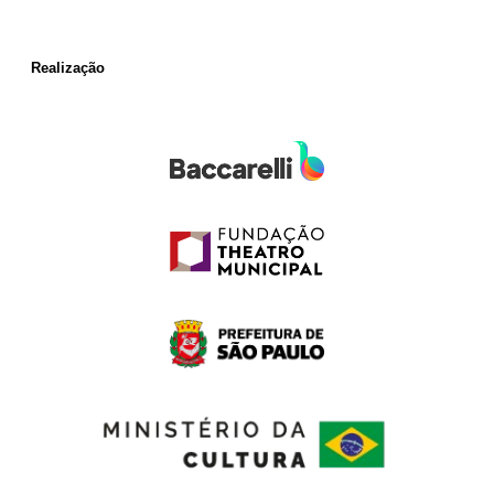
Realização