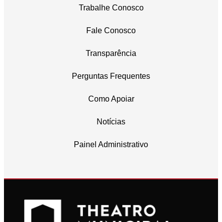
Trabalhe Conosco
Fale Conosco
Transparência
Perguntas Frequentes
Como Apoiar
Notícias
Painel Administrativo