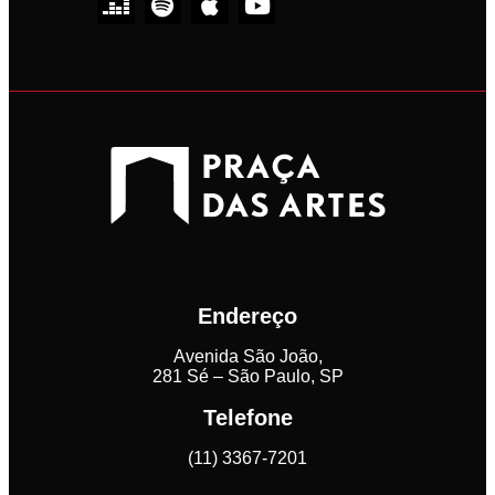
Endereço
Avenida São João,
281 Sé – São Paulo, SP
Telefone
(11) 3367-7201