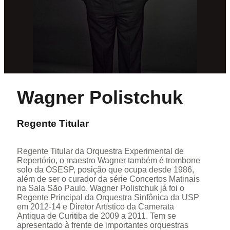
Wagner Polistchuk
Regente Titular
Regente Titular da Orquestra Experimental de
Repertório, o maestro Wagner também é trombone
solo da OSESP, posição que ocupa desde 1986,
além de ser o curador da série Concertos Matinais
na Sala São Paulo. Wagner Polistchuk já foi o
Regente Principal da Orquestra Sinfônica da USP
em 2012-14 e Diretor Artístico da Camerata
Antiqua de Curitiba de 2009 a 2011. Tem se
apresentado à frente de importantes orquestras