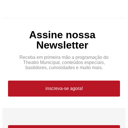
Assine nossa
Newsletter
Receba em primeira mão a programação do
Theatro Municipal, conteúdos especiais,
bastidores, curiosidades e muito mais.
inscreva-se agora!