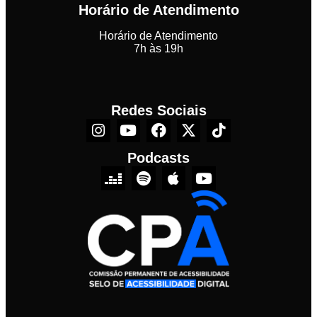
Horário de Atendimento
Horário de Atendimento
7h às 19h
Redes Sociais
Podcasts