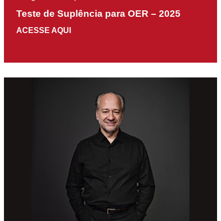
Teste de Suplência para OER – 2025
ACESSE AQUI