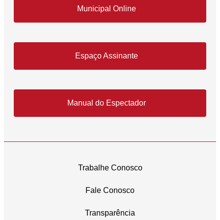
Municipal Online
Espaço Assinante
Manual do Espectador
Trabalhe Conosco
Fale Conosco
Transparência