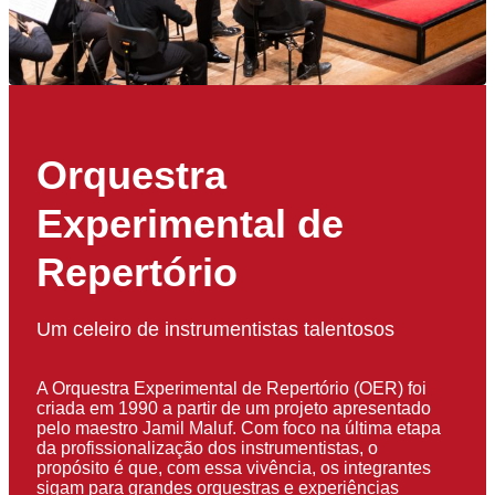
Orquestra
Experimental de
Repertório
Um celeiro de instrumentistas talentosos
A Orquestra Experimental de Repertório (OER) foi
criada em 1990 a partir de um projeto apresentado
pelo maestro Jamil Maluf. Com foco na última etapa
da profissionalização dos instrumentistas, o
propósito é que, com essa vivência, os integrantes
sigam para grandes orquestras e experiências