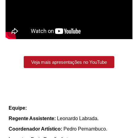
Veja mais apresentações no YouTube
Equipe:
Regente Assistente:
Leonardo Labrada.
Coordenador Artístico:
Pedro Pernambuco.