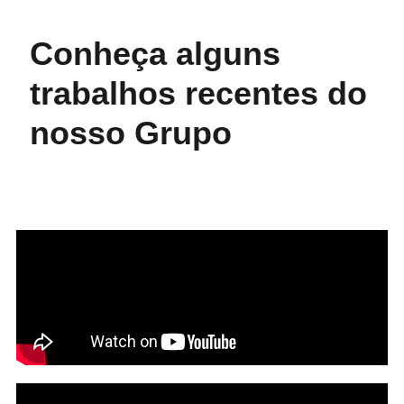
Conheça alguns
trabalhos recentes do
nosso Grupo