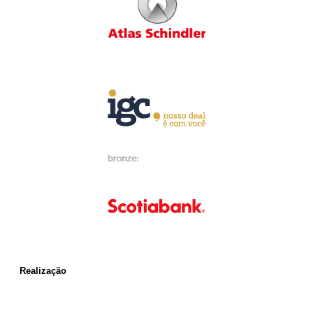
Realização