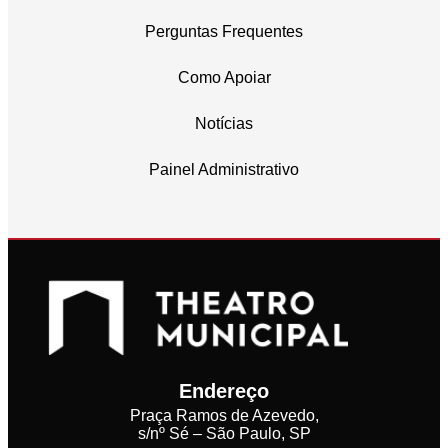
Perguntas Frequentes
Como Apoiar
Notícias
Painel Administrativo
Endereço
Praça Ramos de Azevedo,
s/nº Sé – São Paulo, SP