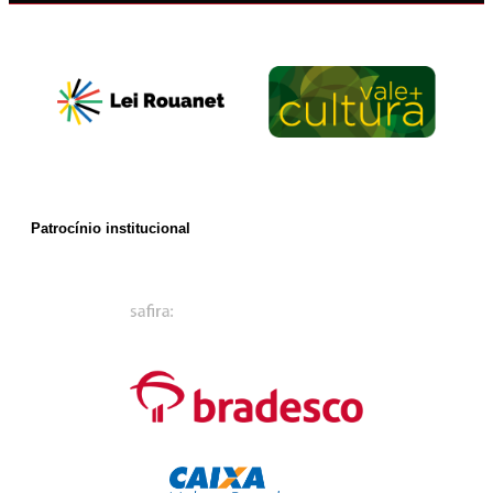
Patrocínio institucional