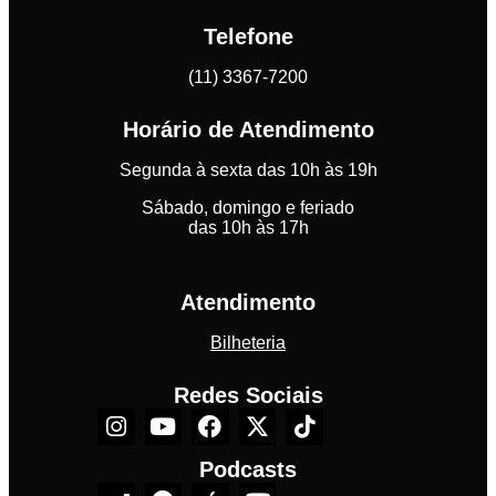
Telefone
(11) 3367-7200
Horário de Atendimento
Segunda à sexta das 10h às 19h
Sábado, domingo e feriado
das 10h às 17h
Atendimento
Bilheteria
Redes Sociais
Podcasts