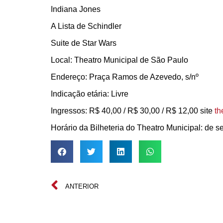
Indiana Jones
A Lista de Schindler
Suite de Star Wars
Local: Theatro Municipal de São Paulo
Endereço: Praça Ramos de Azevedo, s/nº
Indicação etária: Livre
Ingressos: R$ 40,00 / R$ 30,00 / R$ 12,00 site
th
Horário da Bilheteria do Theatro Municipal: de 
ANTERIOR