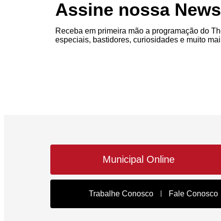
Assine nossa Newsl
Receba em primeira mão a programação do The
especiais, bastidores, curiosidades e muito mai
Municipal Online
Trabalhe Conosco
Fale Conosco