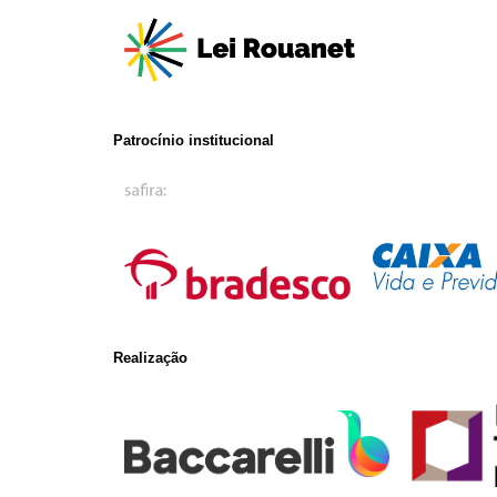
Patrocínio institucional
Realização