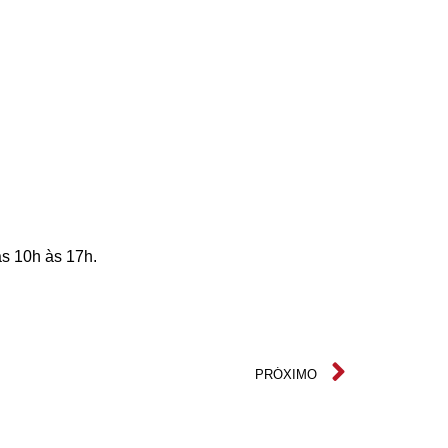
as 10h às 17h.
PRÓXIMO