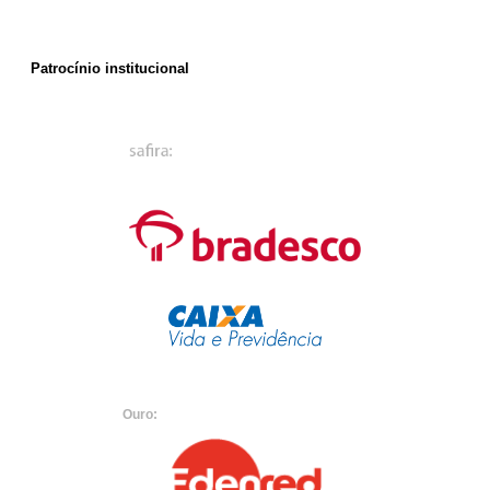
Patrocínio institucional
Ouro: