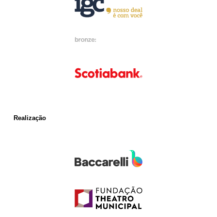
Realização