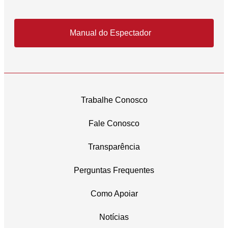
Manual do Espectador
Trabalhe Conosco
Fale Conosco
Transparência
Perguntas Frequentes
Como Apoiar
Notícias