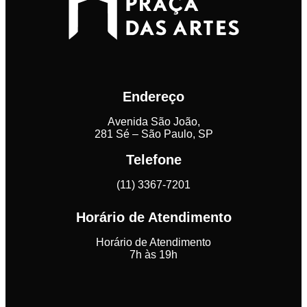
Endereço
Avenida São João,
281 Sé – São Paulo, SP
Telefone
(11) 3367-7201
Horário de Atendimento
Horário de Atendimento
7h às 19h