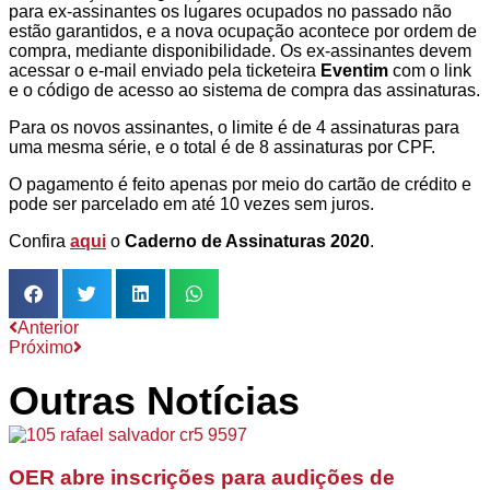
para ex-assinantes os lugares ocupados no passado não
estão garantidos, e a nova ocupação acontece por ordem de
compra, mediante disponibilidade. Os ex-assinantes devem
acessar o e-mail enviado pela ticketeira
Eventim
com o link
e o código de acesso ao sistema de compra das assinaturas.
Para os novos assinantes, o limite é de 4 assinaturas para
uma mesma série, e o total é de 8 assinaturas por CPF.
O pagamento é feito apenas por meio do cartão de crédito e
pode ser parcelado em até 10 vezes sem juros.
Confira
aqui
o
Caderno de Assinaturas 2020
.
Anterior
Próximo
Outras Notícias
OER abre inscrições para audições de