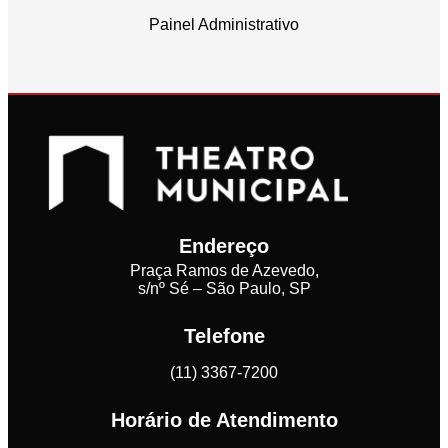
Painel Administrativo
Endereço
Praça Ramos de Azevedo,
s/nº Sé – São Paulo, SP
Telefone
(11) 3367-7200
Horário de Atendimento