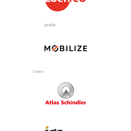
Cobre: