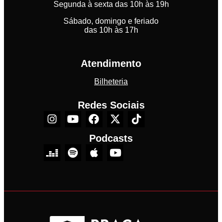
Segunda à sexta das 10h às 19h
Sábado, domingo e feriado
das 10h às 17h
Atendimento
Bilheteria
Redes Sociais
Podcasts