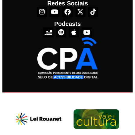
Redes Sociais
Podcasts