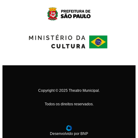
Copyright © 2025 Theatro Municipal.
Todos os direitos reservados.
Desenvolvido por BNP