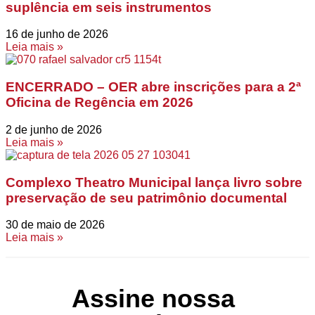
suplência em seis instrumentos
16 de junho de 2026
Leia mais »
ENCERRADO – OER abre inscrições para a 2ª
Oficina de Regência em 2026
2 de junho de 2026
Leia mais »
Complexo Theatro Municipal lança livro sobre
preservação de seu patrimônio documental
30 de maio de 2026
Leia mais »
Assine nossa