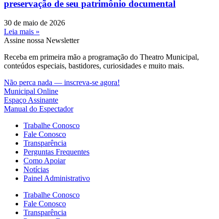
preservação de seu patrimônio documental
30 de maio de 2026
Leia mais »
Assine nossa Newsletter
Receba em primeira mão a programação do Theatro Municipal,
conteúdos especiais, bastidores, curiosidades e muito mais.
Não perca nada — inscreva-se agora!
Municipal Online
Espaço Assinante
Manual do Espectador
Trabalhe Conosco
Fale Conosco
Transparência
Perguntas Frequentes
Como Apoiar
Notícias
Painel Administrativo
Trabalhe Conosco
Fale Conosco
Transparência