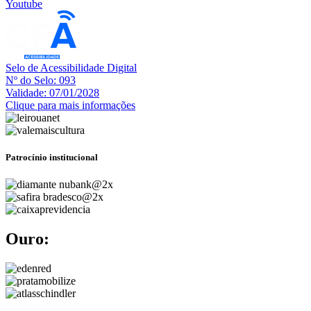
Youtube
Selo de Acessibilidade Digital
Nº do Selo: 093
Validade: 07/01/2028
Clique para mais informações
Patrocínio institucional
Ouro: