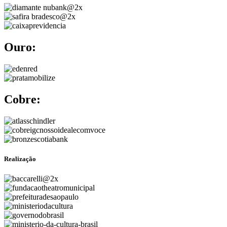
Ouro:
Cobre:
Realização