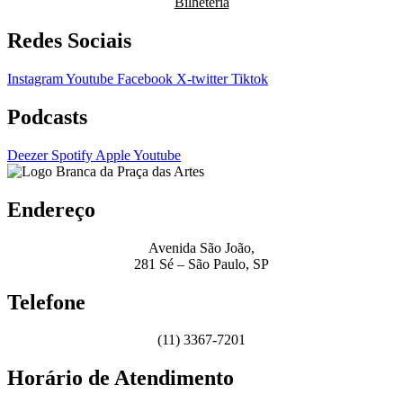
Bilheteria
Redes Sociais
Instagram
Youtube
Facebook
X-twitter
Tiktok
Podcasts
Deezer
Spotify
Apple
Youtube
Endereço
Avenida São João,
281 Sé – São Paulo, SP
Telefone
(11) 3367-7201
Horário de Atendimento