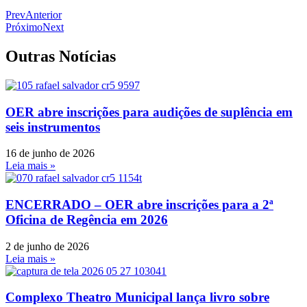
Prev
Anterior
Próximo
Next
Outras Notícias
OER abre inscrições para audições de suplência em
seis instrumentos
16 de junho de 2026
Leia mais »
ENCERRADO – OER abre inscrições para a 2ª
Oficina de Regência em 2026
2 de junho de 2026
Leia mais »
Complexo Theatro Municipal lança livro sobre