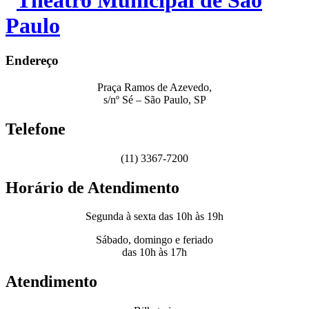
Endereço
Praça Ramos de Azevedo,
s/nº Sé – São Paulo, SP
Telefone
(11) 3367-7200
Horário de Atendimento
Segunda à sexta das 10h às 19h
Sábado, domingo e feriado
das 10h às 17h
Atendimento