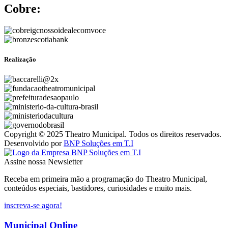
Cobre:
Realização
Copyright © 2025 Theatro Municipal. Todos os direitos reservados.
Desenvolvido por
BNP Soluções em T.I
Assine nossa Newsletter
Receba em primeira mão a programação do Theatro Municipal,
conteúdos especiais, bastidores, curiosidades e muito mais.
inscreva-se agora!
Municipal Online