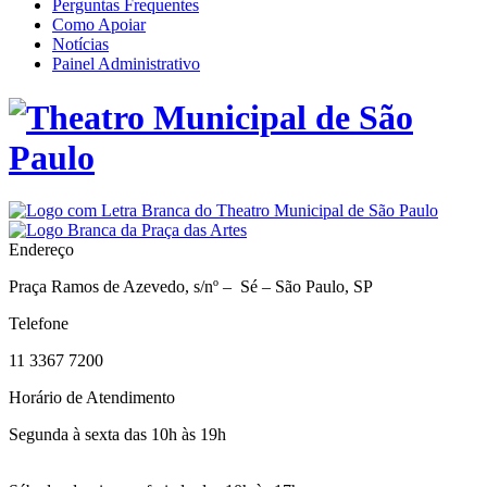
Perguntas Frequentes
Como Apoiar
Notícias
Painel Administrativo
Endereço
Praça Ramos de Azevedo, s/nº – Sé – São Paulo, SP
Telefone
11 3367 7200
Horário de Atendimento
Segunda à sexta das 10h às 19h