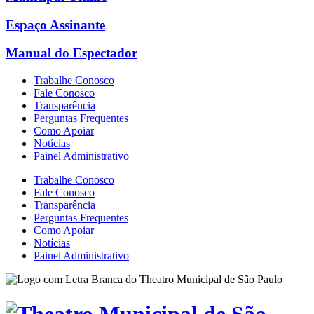
Espaço Assinante
Manual do Espectador
Trabalhe Conosco
Fale Conosco
Transparência
Perguntas Frequentes
Como Apoiar
Notícias
Painel Administrativo
Trabalhe Conosco
Fale Conosco
Transparência
Perguntas Frequentes
Como Apoiar
Notícias
Painel Administrativo