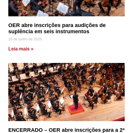
OER abre inscrições para audições de
suplência em seis instrumentos
16 de junho de 2026
Leia mais »
ENCERRADO – OER abre inscrições para a 2ª