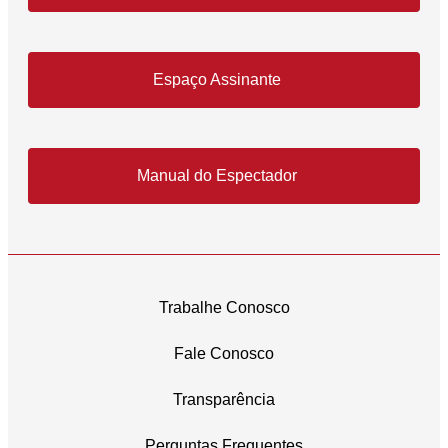
Espaço Assinante
Manual do Espectador
Trabalhe Conosco
Fale Conosco
Transparência
Perguntas Frequentes