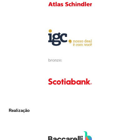
Realização