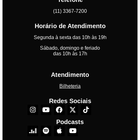
(11) 3367-7200
Horário de Atendimento
Segunda à sexta das 10h às 19h
Sábado, domingo e feriado
das 10h às 17h
Atendimento
Bilheteria
Redes Sociais
Podcasts