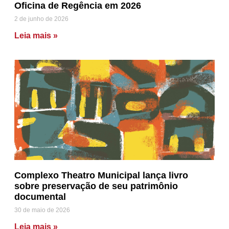
Oficina de Regência em 2026
2 de junho de 2026
Leia mais »
Complexo Theatro Municipal lança livro
sobre preservação de seu patrimônio
documental
30 de maio de 2026
Leia mais »