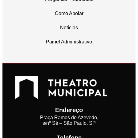
Como Apoiar
Notícias
Painel Administrativo
Endereço
Praça Ramos de Azevedo,
s/nº Sé – São Paulo, SP
Telefone