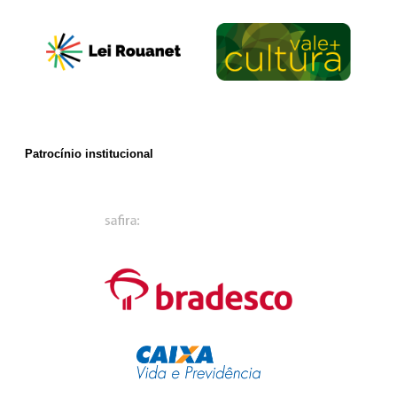
Patrocínio institucional