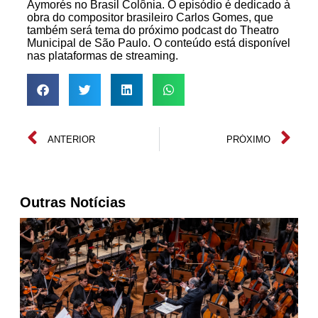
Aymorés no Brasil Colônia. O episódio é dedicado à
obra do compositor brasileiro Carlos Gomes, que
também será tema do próximo podcast do Theatro
Municipal de São Paulo. O conteúdo está disponível
nas plataformas de streaming.
ANTERIOR
PRÓXIMO
Outras Notícias