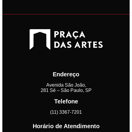
Endereço
Avenida São João,
281 Sé – São Paulo, SP
Telefone
(11) 3367-7201
Horário de Atendimento