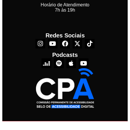
Horário de Atendimento
7h às 19h
Redes Sociais
Podcasts