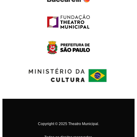
Copyright © 2025 Theatro Municipal.