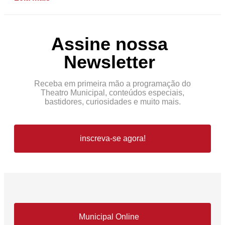
Assine nossa
Newsletter
Receba em primeira mão a programação do
Theatro Municipal, conteúdos especiais,
bastidores, curiosidades e muito mais.
inscreva-se agora!
Municipal Online