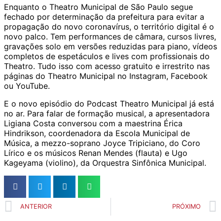
Enquanto o Theatro Municipal de São Paulo segue
fechado por determinação da prefeitura para evitar a
propagação do novo coronavírus, o território digital é o
novo palco. Tem performances de câmara, cursos livres,
gravações solo em versões reduzidas para piano, vídeos
completos de espetáculos e lives com profissionais do
Theatro. Tudo isso com acesso gratuito e irrestrito nas
páginas do Theatro Municipal no Instagram, Facebook
ou YouTube.
E o novo episódio do Podcast Theatro Municipal já está
no ar. Para falar de formação musical, a apresentadora
Ligiana Costa conversou com a maestrina Érica
Hindrikson, coordenadora da Escola Municipal de
Música, a mezzo-soprano Joyce Tripiciano, do Coro
Lírico e os músicos Renan Mendes (flauta) e Ugo
Kageyama (violino), da Orquestra Sinfônica Municipal.
ANTERIOR
PRÓXIMO