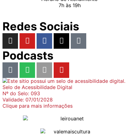
7h às 19h
Redes Sociais
Podcasts
Selo de Acessibilidade Digital
Nº do Selo: 093
Validade: 07/01/2028
Clique para mais informações