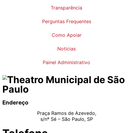
Transparência
Perguntas Frequentes
Como Apoiar
Notícias
Painel Administrativo
Endereço
Praça Ramos de Azevedo,
s/nº Sé – São Paulo, SP