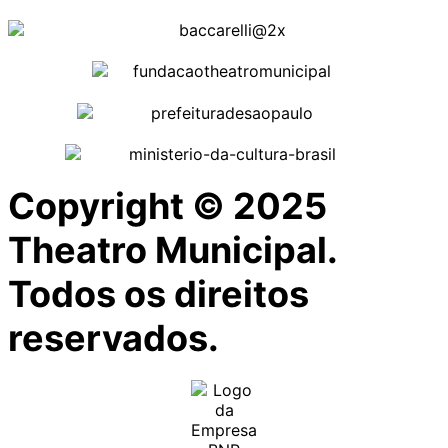
Copyright © 2025
Theatro Municipal.
Todos os direitos
reservados.