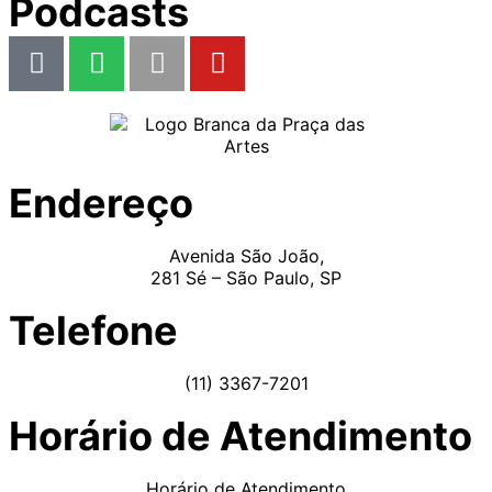
Podcasts
Endereço
Avenida São João,
281 Sé – São Paulo, SP
Telefone
(11) 3367-7201
Horário de Atendimento
Horário de Atendimento