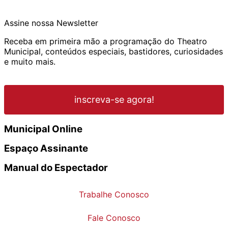
Assine nossa Newsletter
Receba em primeira mão a programação do Theatro
Municipal, conteúdos especiais, bastidores, curiosidades
e muito mais.
inscreva-se agora!
Municipal Online
Espaço Assinante
Manual do Espectador
Trabalhe Conosco
Fale Conosco