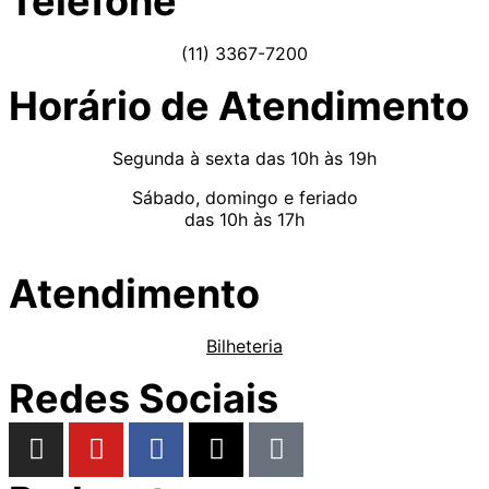
Telefone
(11) 3367-7200
Horário de Atendimento
Segunda à sexta das 10h às 19h
Sábado, domingo e feriado
das 10h às 17h
Atendimento
Bilheteria
Redes Sociais