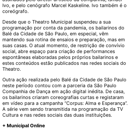
Ivo, e pelo cenógrafo Marcel Kaskeline. Ivo também é o
coreógrafo.
Desde que o Theatro Municipal suspendeu a sua
programação por conta da pandemia, os bailarinos do
Balé da Cidade de São Paulo, em especial, vêm
mantendo sua rotina de ensaios e preparação, mas em
suas casas. O atual momento, de restrição de convívio
social, abre espaço para criação de performances
espontâneas elaboradas pelos próprios bailarinos e
estes conteúdos estão publicados nas redes sociais do
Theatro.
Outra ação realizada pelo Balé da Cidade de São Paulo
neste período contou com a parceria da São Paulo
Companhia de Dança em ação digital inédita. De casa,
os bailarinos criaram coreografias curtas e registaram
em vídeo para a campanha “Corpus: Alma e Esperança”.
A série vem sendo transmitida na programação da TV
Cultura e nas redes sociais das duas instituições.
+ Municipal Online