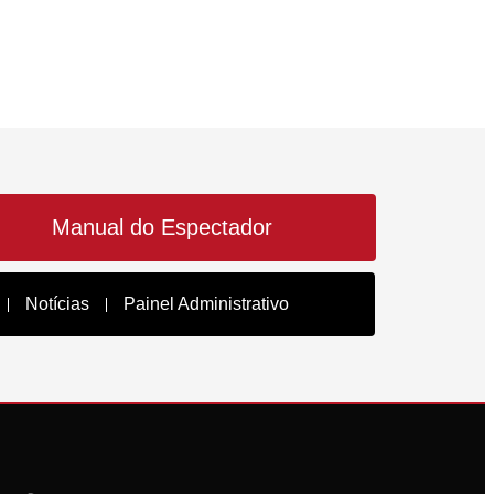
Manual do Espectador
Notícias
Painel Administrativo