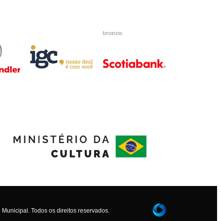
Municipal. Todos os direitos reservados.