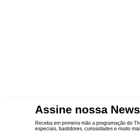
Assine nossa Newsl
Receba em primeira mão a programação do The
especiais, bastidores, curiosidades e muito mai