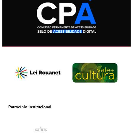
Patrocínio institucional