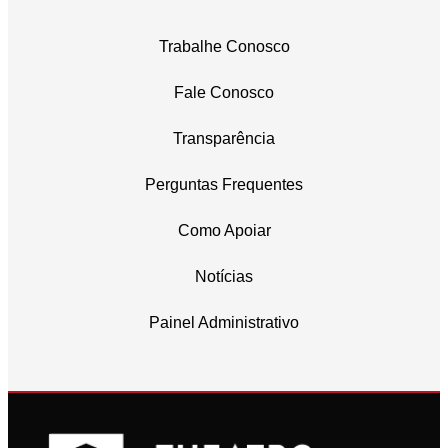
Trabalhe Conosco
Fale Conosco
Transparência
Perguntas Frequentes
Como Apoiar
Notícias
Painel Administrativo