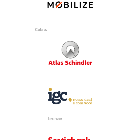
Cobre: