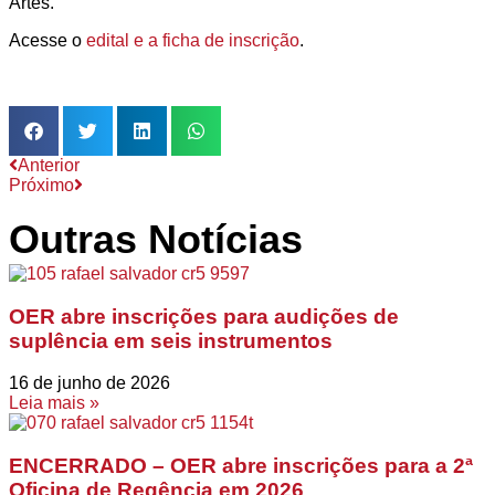
Artes.
Acesse o
edital e a ficha de inscrição
.
Anterior
Próximo
Outras Notícias
OER abre inscrições para audições de
suplência em seis instrumentos
16 de junho de 2026
Leia mais »
ENCERRADO – OER abre inscrições para a 2ª
Oficina de Regência em 2026