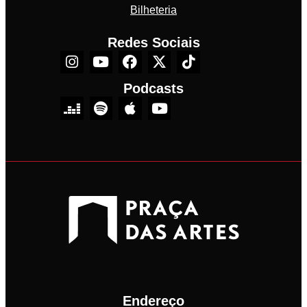
Bilheteria
Redes Sociais
Podcasts
Endereço