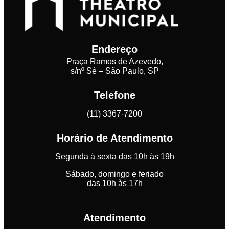
Endereço
Praça Ramos de Azevedo,
s/nº Sé – São Paulo, SP
Telefone
(11) 3367-7200
Horário de Atendimento
Segunda à sexta das 10h às 19h
Sábado, domingo e feriado
das 10h às 17h
Atendimento