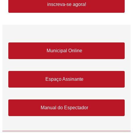
inscreva-se agora!
Municipal Online
Espaço Assinante
Manual do Espectador