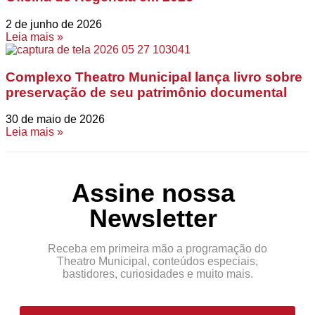
2 de junho de 2026
Leia mais »
Complexo Theatro Municipal lança livro sobre
preservação de seu patrimônio documental
30 de maio de 2026
Leia mais »
Assine nossa
Newsletter
Receba em primeira mão a programação do
Theatro Municipal, conteúdos especiais,
bastidores, curiosidades e muito mais.