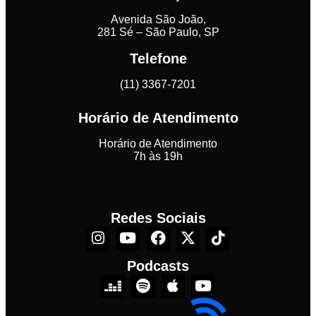
Avenida São João,
281 Sé – São Paulo, SP
Telefone
(11) 3367-7201
Horário de Atendimento
Horário de Atendimento
7h às 19h
Redes Sociais
Podcasts