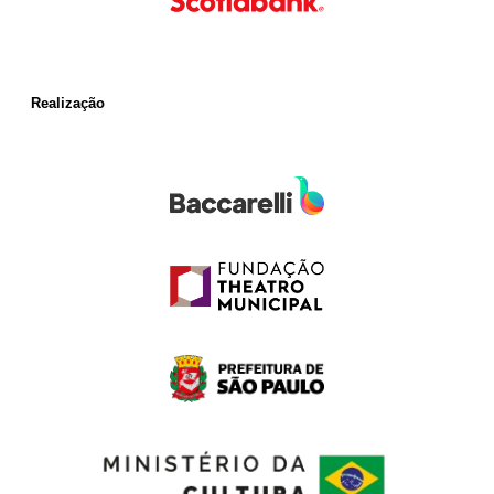
Realização