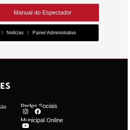
Manual do Espectador
Notícias
Painel Administrativo
Redes Sociais
ão 
Municipal Online