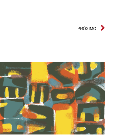
PRÓXIMO