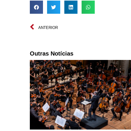
ANTERIOR
Outras Notícias