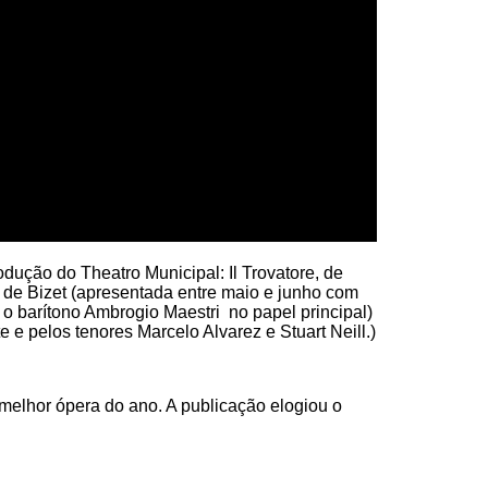
odução do Theatro Municipal: Il Trovatore, de
, de Bizet (apresentada entre maio e junho com
 o barítono Ambrogio Maestri no papel principal)
 e pelos tenores Marcelo Alvarez e Stuart Neill.)
 melhor ópera do ano. A publicação elogiou o