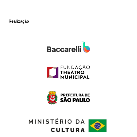
Realização