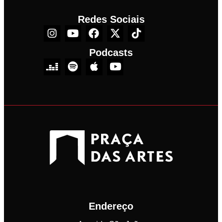
Redes Sociais
Podcasts
Endereço