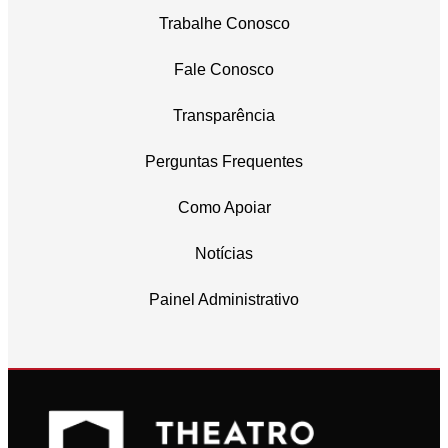
Trabalhe Conosco
Fale Conosco
Transparência
Perguntas Frequentes
Como Apoiar
Notícias
Painel Administrativo