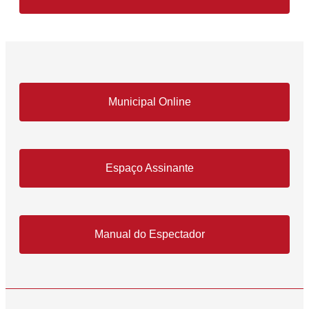
Municipal Online
Espaço Assinante
Manual do Espectador