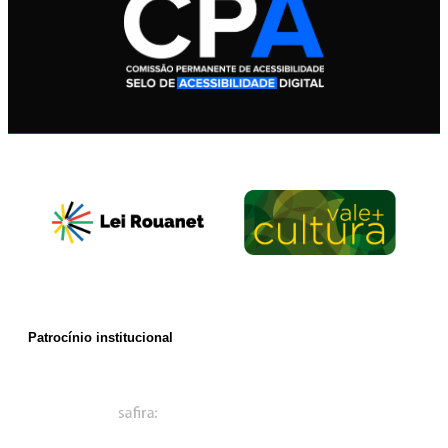
Patrocínio institucional