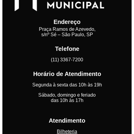
Endereço
Praça Ramos de Azevedo,
s/nº Sé – São Paulo, SP
Telefone
(11) 3367-7200
Horário de Atendimento
Segunda à sexta das 10h às 19h
Sábado, domingo e feriado
das 10h às 17h
Atendimento
Bilheteria