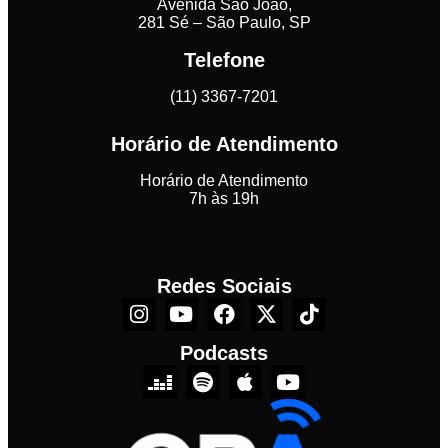
Avenida São João,
281 Sé – São Paulo, SP
Telefone
(11) 3367-7201
Horário de Atendimento
Horário de Atendimento
7h às 19h
Redes Sociais
Podcasts