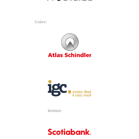
Cobre: