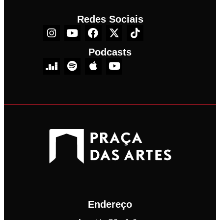
Redes Sociais
Podcasts
Endereço