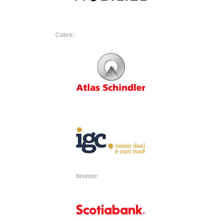
Cobre: