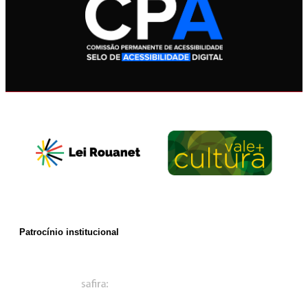
Patrocínio institucional