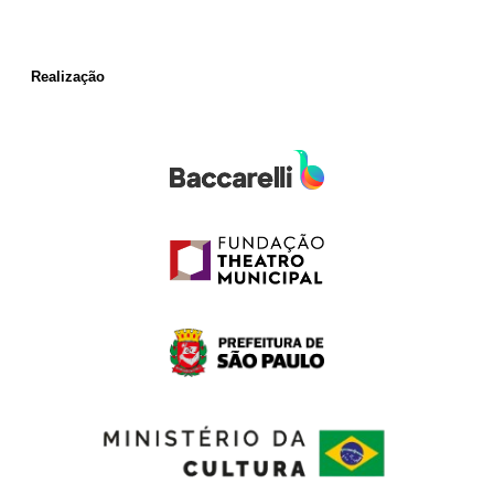
Realização