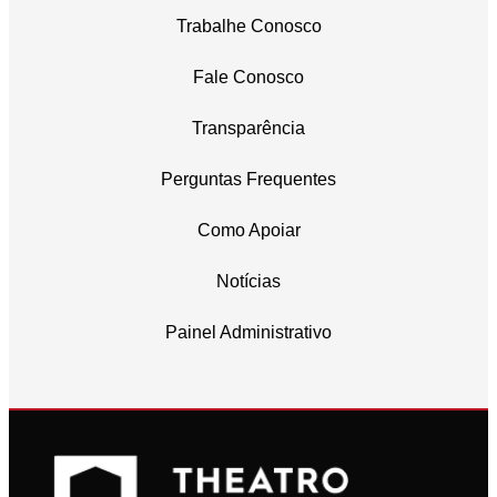
Trabalhe Conosco
Fale Conosco
Transparência
Perguntas Frequentes
Como Apoiar
Notícias
Painel Administrativo