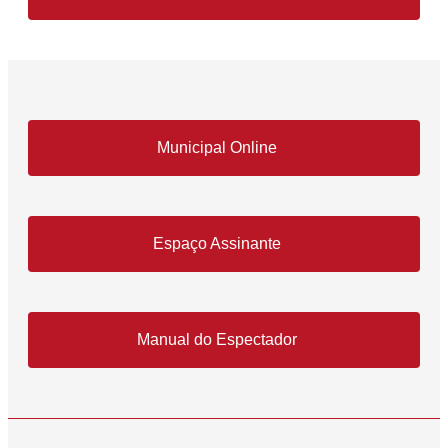
Municipal Online
Espaço Assinante
Manual do Espectador