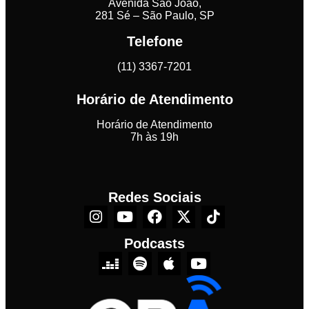
Avenida São João,
281 Sé – São Paulo, SP
Telefone
(11) 3367-7201
Horário de Atendimento
Horário de Atendimento
7h às 19h
Redes Sociais
Podcasts