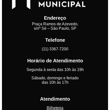
Endereço
Praça Ramos de Azevedo,
s/nº Sé – São Paulo, SP
Telefone
(11) 3367-7200
Horário de Atendimento
Segunda à sexta das 10h às 19h
Sábado, domingo e feriado
das 10h às 17h
Atendimento
Bilheteria