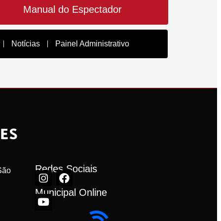
Manual do Espectador
Notícias
Painel Administrativo
Redes Sociais
ão 
Municipal Online