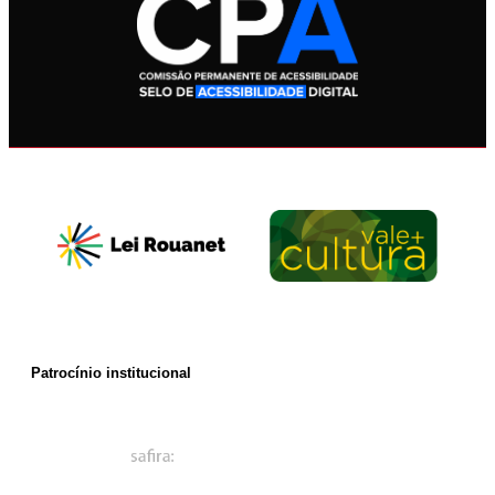
Patrocínio institucional