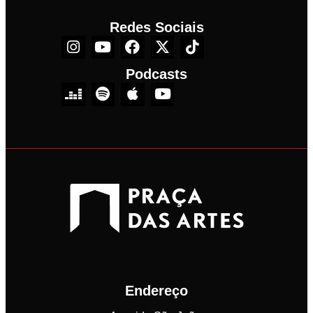
Redes Sociais
Podcasts
Endereço