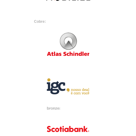
Cobre: