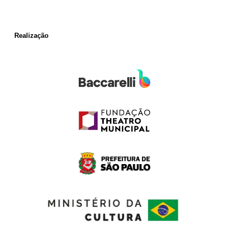
Realização