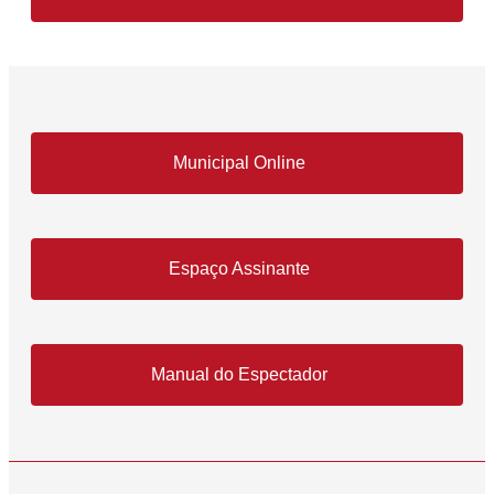
Municipal Online
Espaço Assinante
Manual do Espectador