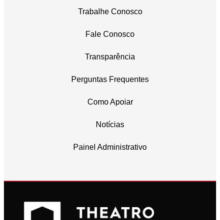
Trabalhe Conosco
Fale Conosco
Transparência
Perguntas Frequentes
Como Apoiar
Notícias
Painel Administrativo