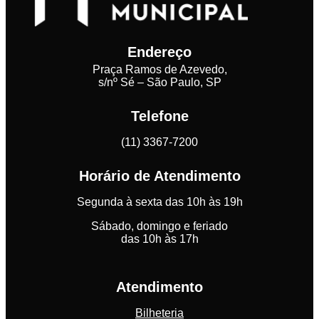
Endereço
Praça Ramos de Azevedo,
s/nº Sé – São Paulo, SP
Telefone
(11) 3367-7200
Horário de Atendimento
Segunda à sexta das 10h às 19h
Sábado, domingo e feriado
das 10h às 17h
Atendimento
Bilheteria