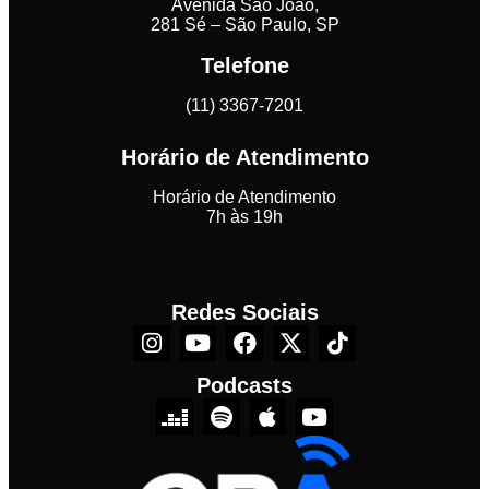
Avenida São João,
281 Sé – São Paulo, SP
Telefone
(11) 3367-7201
Horário de Atendimento
Horário de Atendimento
7h às 19h
Redes Sociais
Podcasts