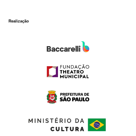
Realização