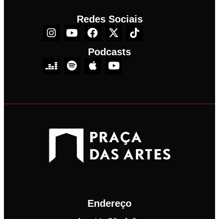
Redes Sociais
Podcasts
Endereço