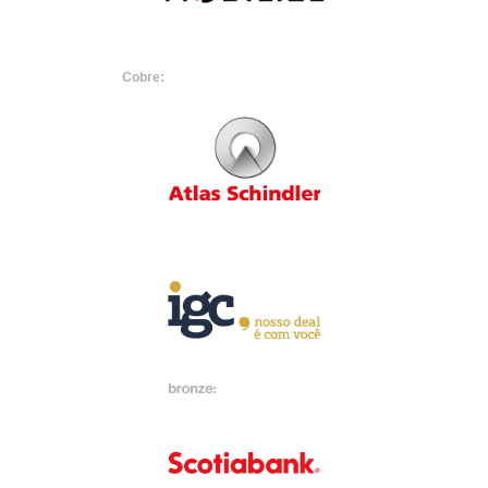
Cobre: