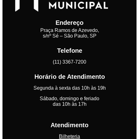
Endereço
Praça Ramos de Azevedo,
s/nº Sé – São Paulo, SP
Telefone
(11) 3367-7200
Horário de Atendimento
Segunda à sexta das 10h às 19h
Sábado, domingo e feriado
das 10h às 17h
Atendimento
Bilheteria