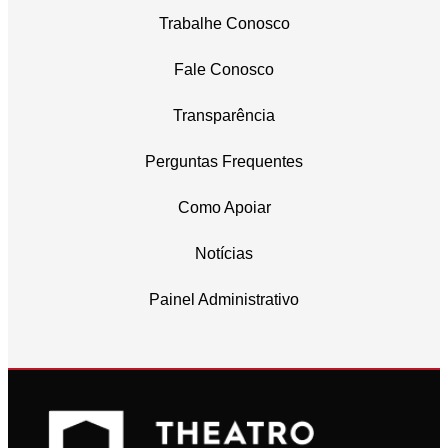
Trabalhe Conosco
Fale Conosco
Transparência
Perguntas Frequentes
Como Apoiar
Notícias
Painel Administrativo