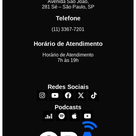
Avenida São João,
281 Sé – São Paulo, SP
Telefone
(11) 3367-7201
Horário de Atendimento
Horário de Atendimento
7h às 19h
Redes Sociais
Podcasts