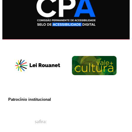
Patrocínio institucional