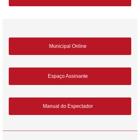
Municipal Online
Espaço Assinante
Manual do Espectador