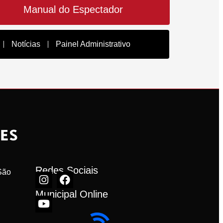
Manual do Espectador
Notícias
Painel Administrativo
Redes Sociais
ão 
Municipal Online