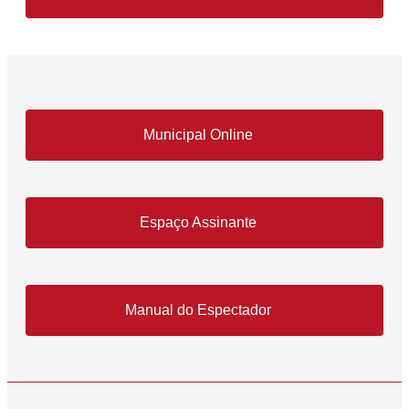
Municipal Online
Espaço Assinante
Manual do Espectador