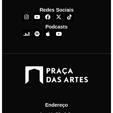
Redes Sociais
Podcasts
Endereço