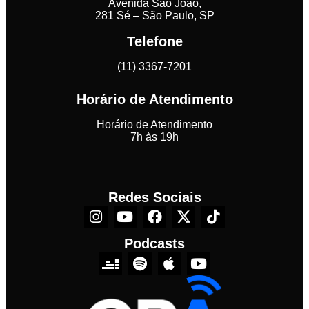
Avenida São João,
281 Sé – São Paulo, SP
Telefone
(11) 3367-7201
Horário de Atendimento
Horário de Atendimento
7h às 19h
Redes Sociais
Podcasts