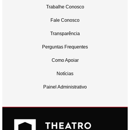
Trabalhe Conosco
Fale Conosco
Transparência
Perguntas Frequentes
Como Apoiar
Notícias
Painel Administrativo