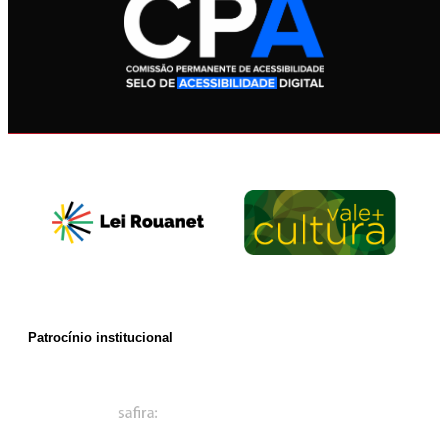
Patrocínio institucional