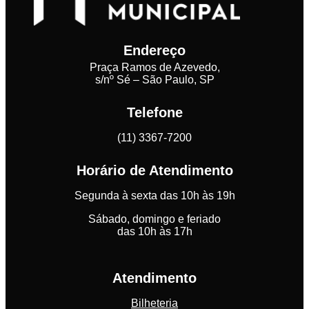
Endereço
Praça Ramos de Azevedo,
s/nº Sé – São Paulo, SP
Telefone
(11) 3367-7200
Horário de Atendimento
Segunda à sexta das 10h às 19h
Sábado, domingo e feriado
das 10h às 17h
Atendimento
Bilheteria