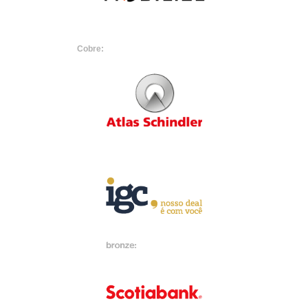
Cobre: