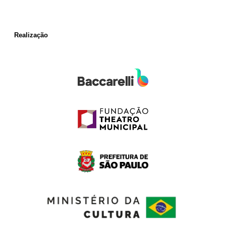
Realização