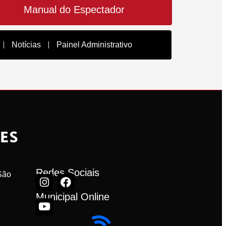
Manual do Espectador
Notícias
Painel Administrativo
Redes Sociais
ão 
Municipal Online