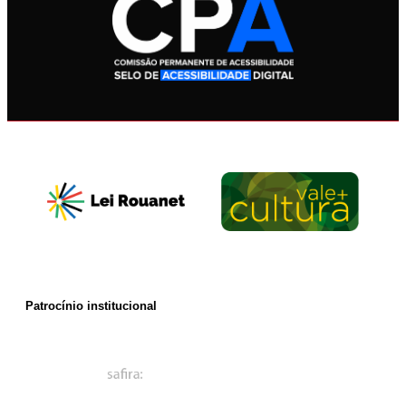
Patrocínio institucional