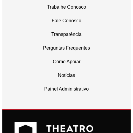
Trabalhe Conosco
Fale Conosco
Transparência
Perguntas Frequentes
Como Apoiar
Notícias
Painel Administrativo