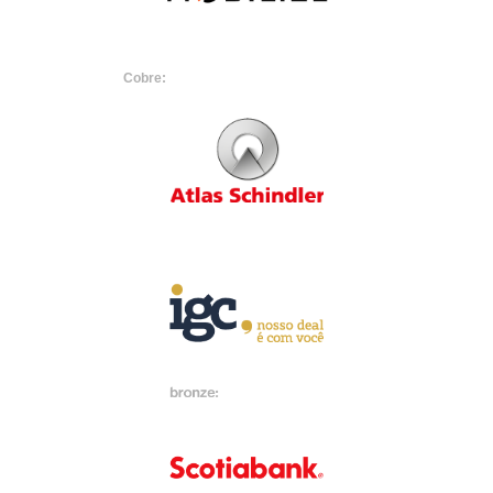
Cobre: