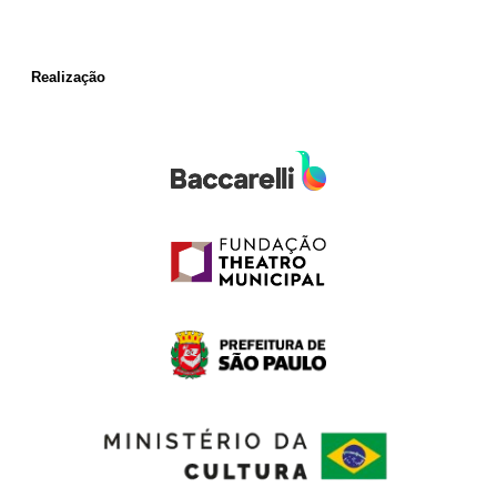
Realização