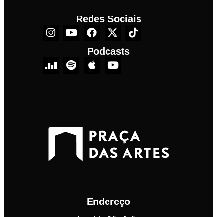
Redes Sociais
Podcasts
Endereço