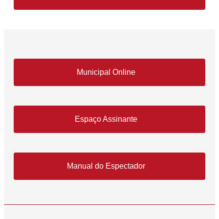
Municipal Online
Espaço Assinante
Manual do Espectador