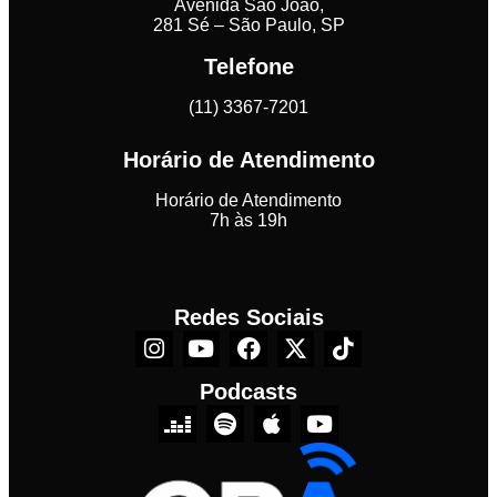
Avenida São João,
281 Sé – São Paulo, SP
Telefone
(11) 3367-7201
Horário de Atendimento
Horário de Atendimento
7h às 19h
Redes Sociais
Podcasts