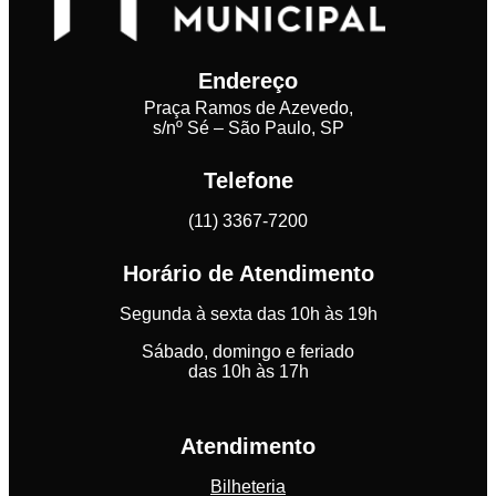
Endereço
Praça Ramos de Azevedo,
s/nº Sé – São Paulo, SP
Telefone
(11) 3367-7200
Horário de Atendimento
Segunda à sexta das 10h às 19h
Sábado, domingo e feriado
das 10h às 17h
Atendimento
Bilheteria