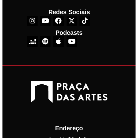
Redes Sociais
Podcasts
Endereço