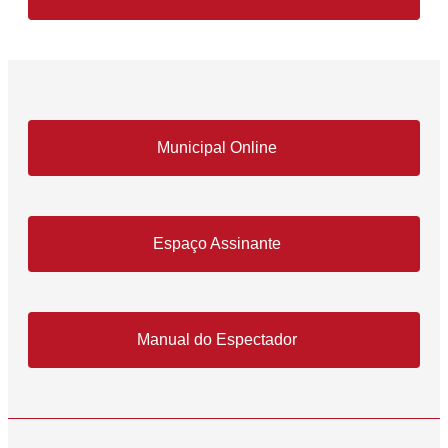
Municipal Online
Espaço Assinante
Manual do Espectador