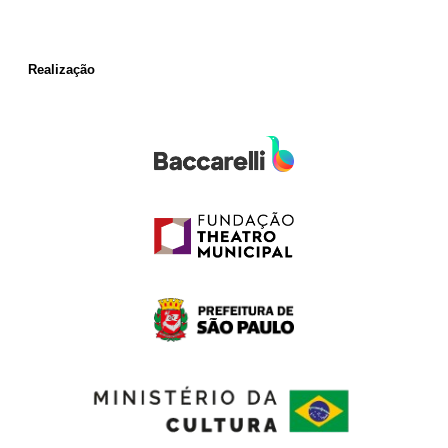
Realização