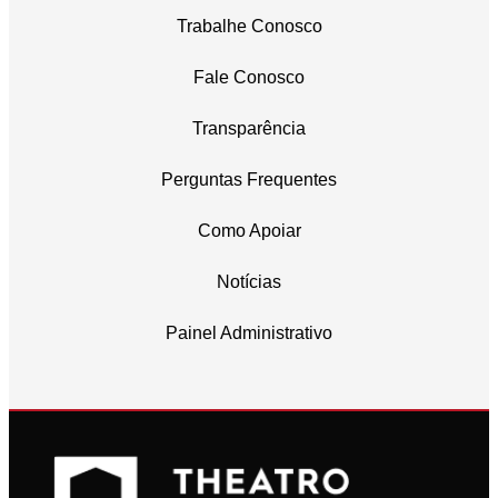
Trabalhe Conosco
Fale Conosco
Transparência
Perguntas Frequentes
Como Apoiar
Notícias
Painel Administrativo