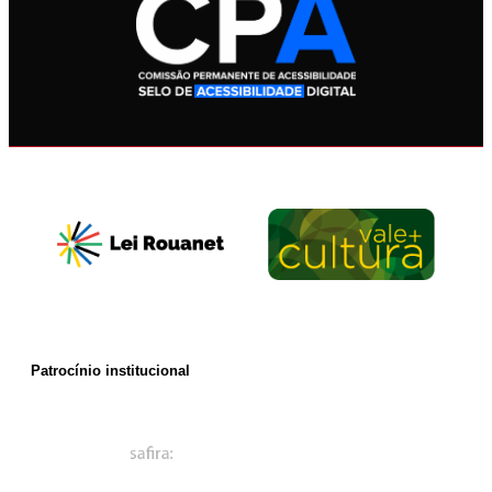
Patrocínio institucional