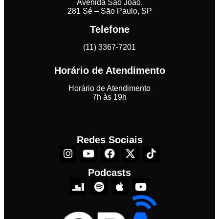
Avenida São João,
281 Sé – São Paulo, SP
Telefone
(11) 3367-7201
Horário de Atendimento
Horário de Atendimento
7h às 19h
Redes Sociais
Podcasts