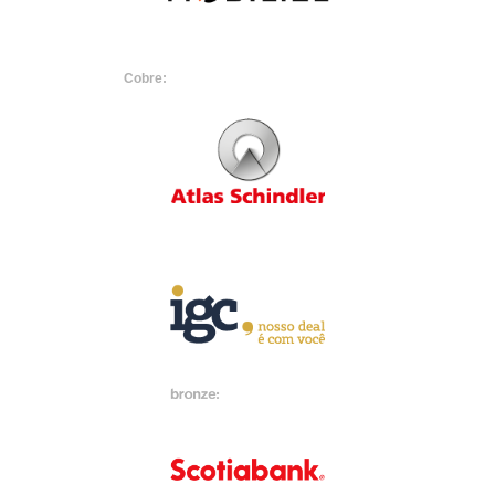
Cobre: