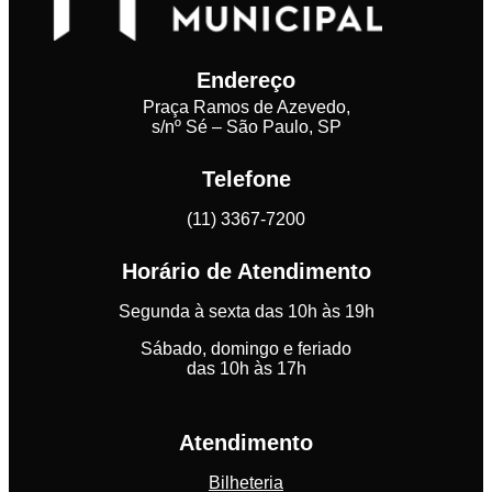
Endereço
Praça Ramos de Azevedo,
s/nº Sé – São Paulo, SP
Telefone
(11) 3367-7200
Horário de Atendimento
Segunda à sexta das 10h às 19h
Sábado, domingo e feriado
das 10h às 17h
Atendimento
Bilheteria