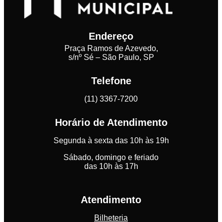
Endereço
Praça Ramos de Azevedo,
s/nº Sé – São Paulo, SP
Telefone
(11) 3367-7200
Horário de Atendimento
Segunda à sexta das 10h às 19h
Sábado, domingo e feriado
das 10h às 17h
Atendimento
Bilheteria