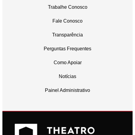
Trabalhe Conosco
Fale Conosco
Transparência
Perguntas Frequentes
Como Apoiar
Notícias
Painel Administrativo