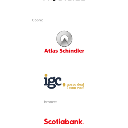
Cobre: