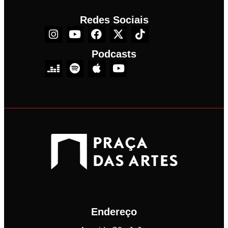
Redes Sociais
Podcasts
Endereço