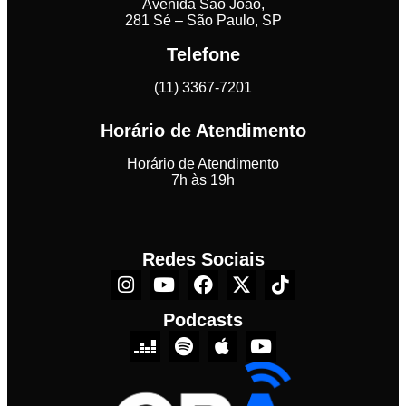
Avenida São João,
281 Sé – São Paulo, SP
Telefone
(11) 3367-7201
Horário de Atendimento
Horário de Atendimento
7h às 19h
Redes Sociais
Podcasts