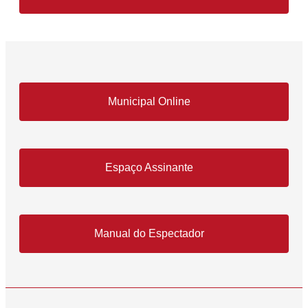
Municipal Online
Espaço Assinante
Manual do Espectador