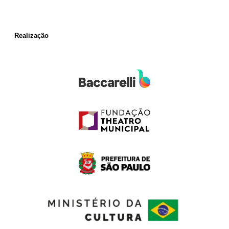
Realização