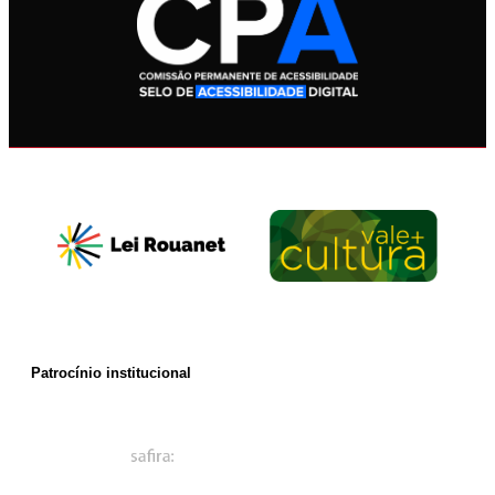
Patrocínio institucional