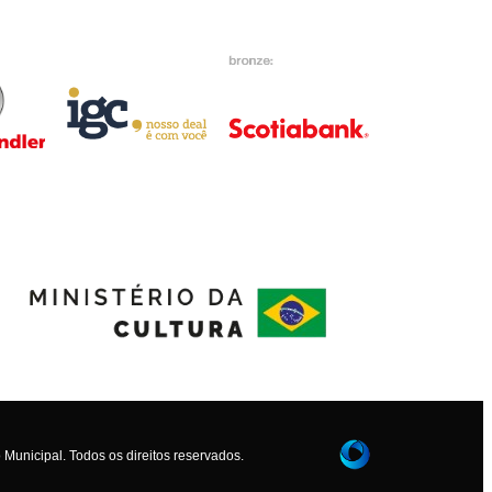
Municipal. Todos os direitos reservados.