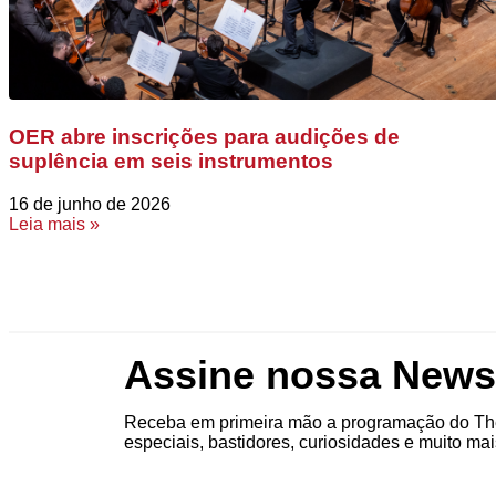
OER abre inscrições para audições de
suplência em seis instrumentos
16 de junho de 2026
Leia mais »
Assine nossa Newsl
Receba em primeira mão a programação do The
especiais, bastidores, curiosidades e muito mai