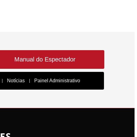
Manual do Espectador
Notícias
Painel Administrativo