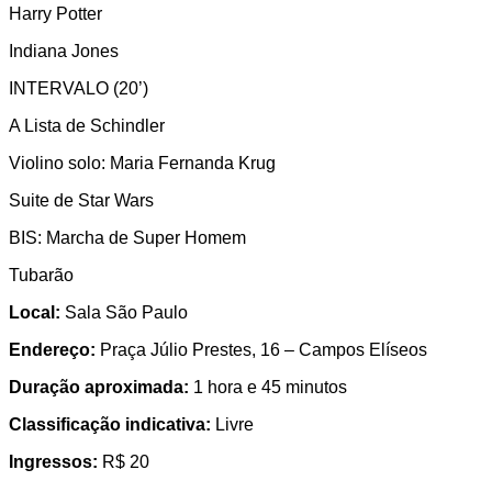
Harry Potter
Indiana Jones
INTERVALO (20’)
A Lista de Schindler
Violino solo: Maria Fernanda Krug
Suite de Star Wars
BIS: Marcha de Super Homem
Tubarão
Local:
Sala São Paulo
Endereço:
Praça Júlio Prestes, 16 – Campos Elíseos
Duração aproximada:
1 hora e 45 minutos
Classificação indicativa:
Livre
Ingressos:
R$ 20