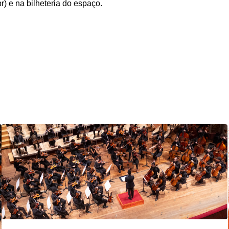
) e na bilheteria do espaço.