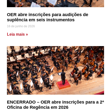
OER abre inscrições para audições de
suplência em seis instrumentos
16 de junho de 2026
Leia mais »
ENCERRADO – OER abre inscrições para a 2ª
Oficina de Regência em 2026