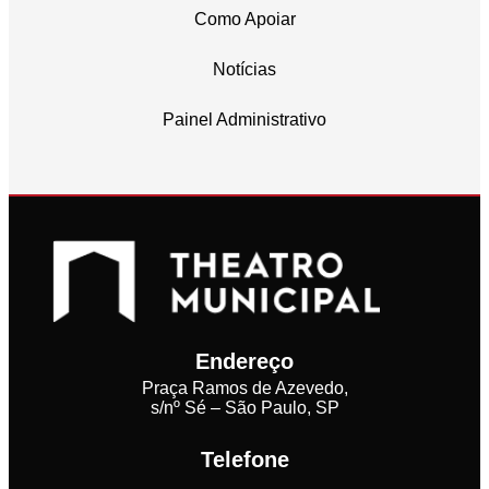
Como Apoiar
Notícias
Painel Administrativo
Endereço
Praça Ramos de Azevedo,
s/nº Sé – São Paulo, SP
Telefone