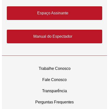
Espaço Assinante
Manual do Espectador
Trabalhe Conosco
Fale Conosco
Transparência
Perguntas Frequentes