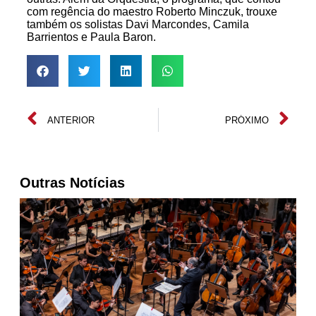
com regência do maestro Roberto Minczuk, trouxe
também os solistas Davi Marcondes, Camila
Barrientos e Paula Baron.
ANTERIOR
PRÓXIMO
Outras Notícias