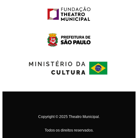
Copyright © 2025 Theatro Municipal.
Todos os direitos reservados.