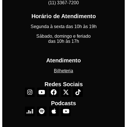
(11) 3367-7200
Horário de Atendimento
Segunda à sexta das 10h às 19h
Sábado, domingo e feriado
das 10h às 17h
Atendimento
Bilheteria
Redes Sociais
Podcasts