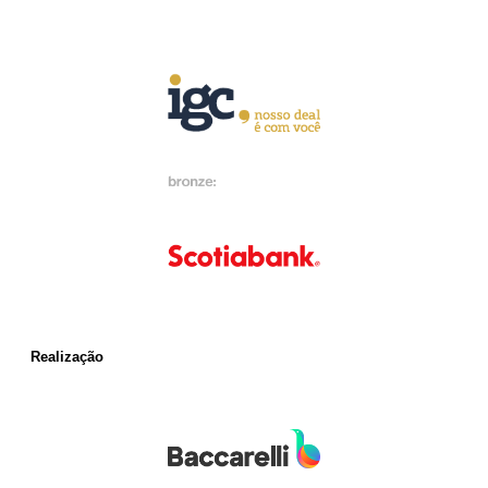
Realização