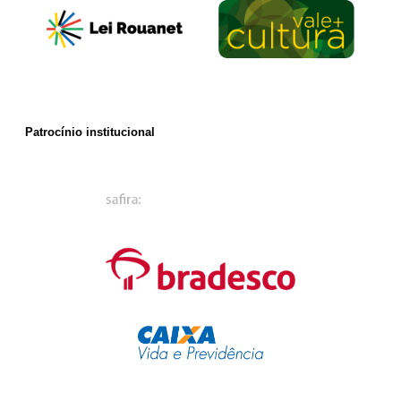
Patrocínio institucional