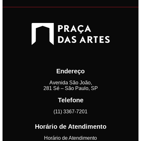
Endereço
Avenida São João,
281 Sé – São Paulo, SP
Telefone
(11) 3367-7201
Horário de Atendimento
Horário de Atendimento