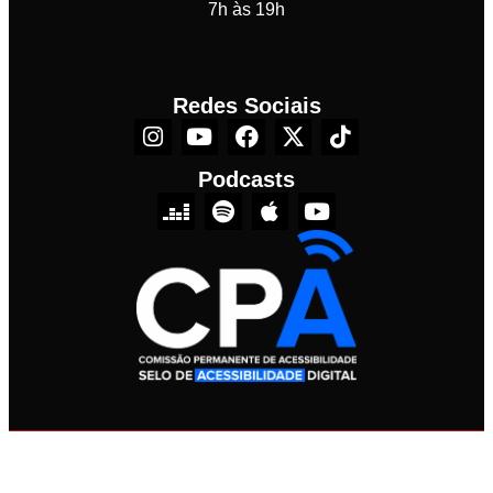
7h às 19h
Redes Sociais
Podcasts