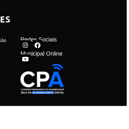
Redes Sociais
ão 
Municipal Online