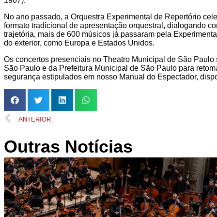
1907).
No ano passado, a Orquestra Experimental de Repertório cel
formato tradicional de apresentação orquestral, dialogando co
trajetória, mais de 600 músicos já passaram pela Experimenta
do exterior, como Europa e Estados Unidos.
Os concertos presenciais no Theatro Municipal de São Paulo
São Paulo e da Prefeitura Municipal de São Paulo para retoma
segurança estipulados em nosso Manual do Espectador, disp
ANTERIOR
Outras Notícias