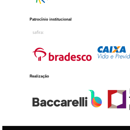
Patrocínio institucional
Realização