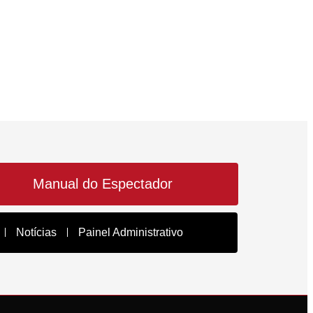
Manual do Espectador
Notícias
Painel Administrativo