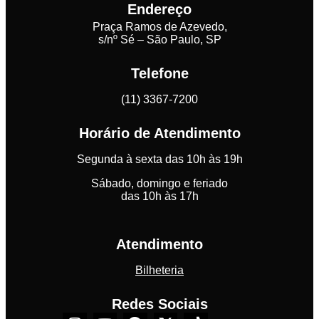
Endereço
Praça Ramos de Azevedo,
s/nº Sé – São Paulo, SP
Telefone
(11) 3367-7200
Horário de Atendimento
Segunda à sexta das 10h às 19h
Sábado, domingo e feriado
das 10h às 17h
Atendimento
Bilheteria
Redes Sociais