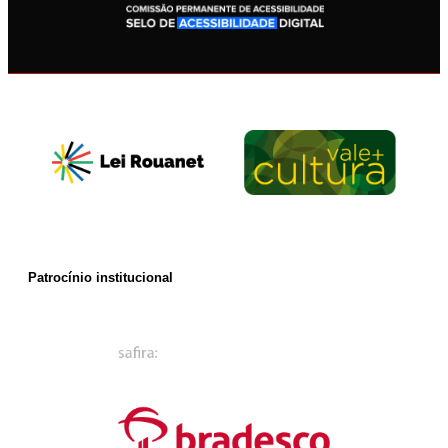
Patrocínio institucional