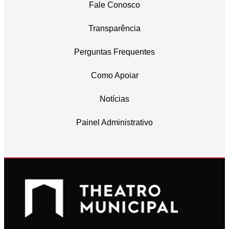
Fale Conosco
Transparência
Perguntas Frequentes
Como Apoiar
Notícias
Painel Administrativo