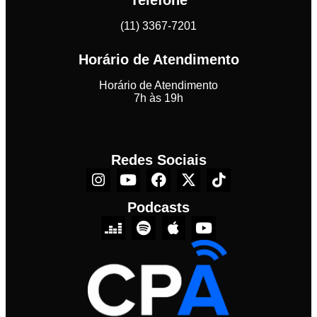
(11) 3367-7201
Horário de Atendimento
Horário de Atendimento
7h às 19h
Redes Sociais
Podcasts