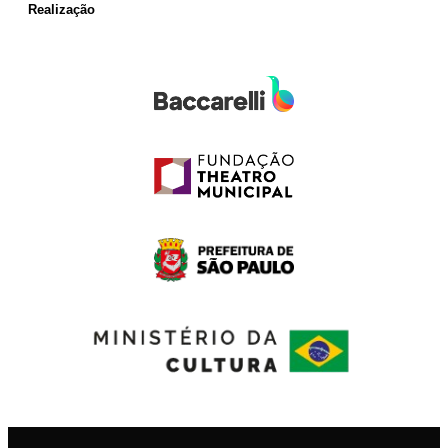
Realização