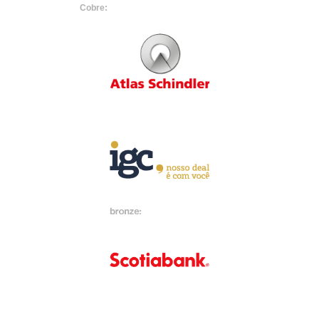
Cobre: