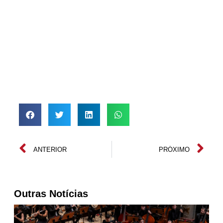
ANTERIOR
PRÓXIMO
Outras Notícias