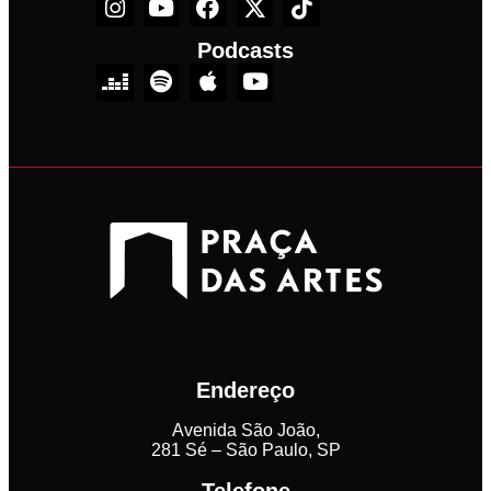
Podcasts
Endereço
Avenida São João,
281 Sé – São Paulo, SP
Telefone