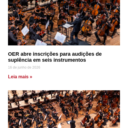
OER abre inscrições para audições de
suplência em seis instrumentos
16 de junho de 2026
Leia mais »