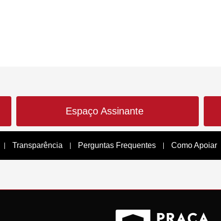
Espaço Assinante
Transparência
Perguntas Frequentes
Como Apoiar