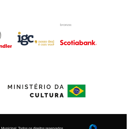
Municipal. Todos os direitos reservados.