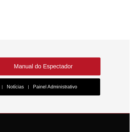
Manual do Espectador
Notícias
Painel Administrativo