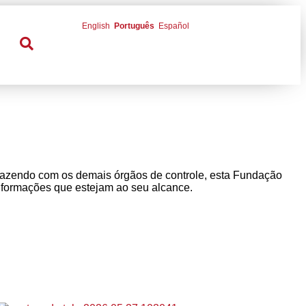
English
Português
Español
azendo com os demais órgãos de controle, esta Fundação
informações que estejam ao seu alcance.