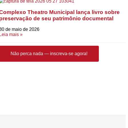
Complexo Theatro Municipal lança livro sobre
preservação de seu patrimônio documental
30 de maio de 2026
Leia mais »
Não perca nada — inscreva-se agora!