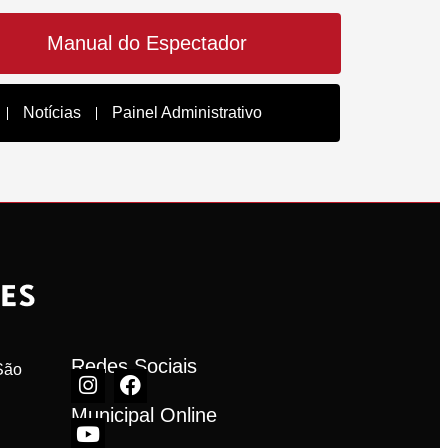
Manual do Espectador
Notícias
Painel Administrativo
Redes Sociais
ão 
Municipal Online