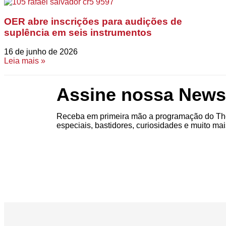
OER abre inscrições para audições de
suplência em seis instrumentos
16 de junho de 2026
Leia mais »
Assine nossa Newsl
Receba em primeira mão a programação do The
especiais, bastidores, curiosidades e muito mai