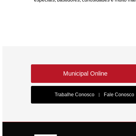
Municipal Online
Trabalhe Conosco
Fale Conosco