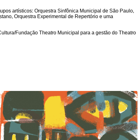
rupos artísticos: Orquestra Sinfônica Municipal de São Paulo,
stano, Orquestra Experimental de Repertório e uma
 Cultura/Fundação Theatro Municipal para a gestão do Theatro