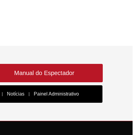
Manual do Espectador
Notícias
Painel Administrativo