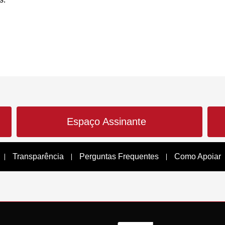
Espaço Assinante
Transparência
Perguntas Frequentes
Como Apoiar