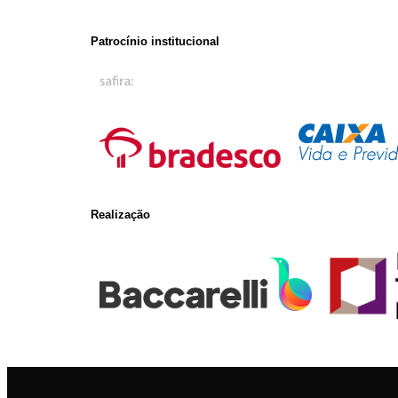
Patrocínio institucional
Realização