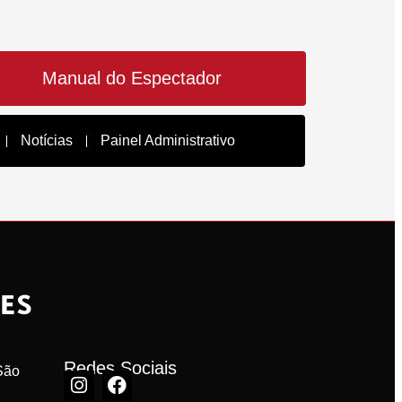
Manual do Espectador
Notícias
Painel Administrativo
Redes Sociais
ão 