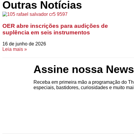
Outras Notícias
OER abre inscrições para audições de
suplência em seis instrumentos
16 de junho de 2026
Leia mais »
Assine nossa Newsl
Receba em primeira mão a programação do The
especiais, bastidores, curiosidades e muito mai