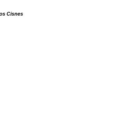
os Cisnes