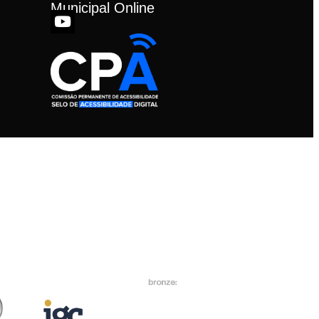
Municipal Online