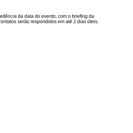
dência da data do evento, com o briefing da
contatos serão respondidos em até 2 dias úteis.