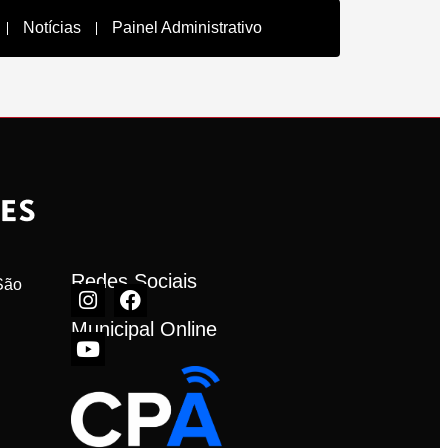
Notícias
Painel Administrativo
Redes Sociais
ão 
Municipal Online