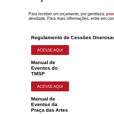
Para receber um orçamento, por gentileza,
pre
atividade. Para mais informações, entre em con
Regulamento de Cessões Onerosa
ACESSE AQUI
Manual de
Eventos do
TMSP
ACESSE AQUI
Manual de
Eventos da
Praça das Artes