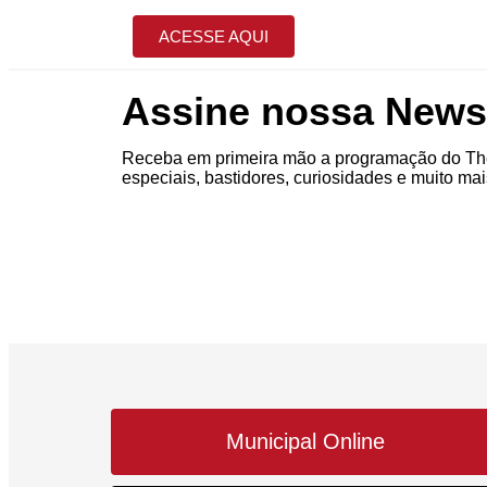
ACESSE AQUI
Assine nossa Newsl
Receba em primeira mão a programação do The
especiais, bastidores, curiosidades e muito mai
Municipal Online