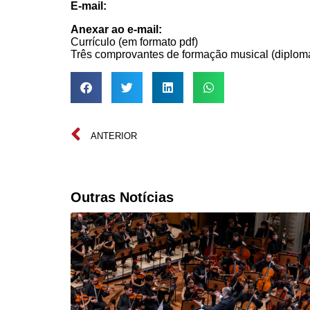
E-mail:
Anexar ao e-mail:
Currículo (em formato pdf)
Três comprovantes de formação musical (diplomas
ANTERIOR
Outras Notícias