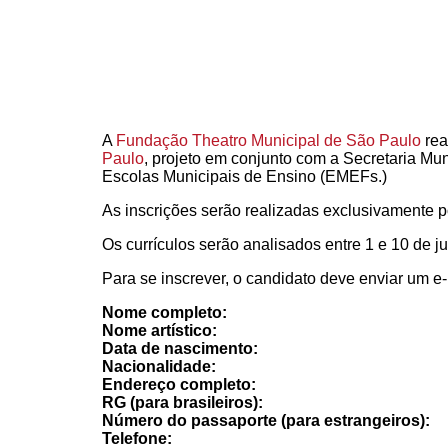
A
Fundação Theatro Municipal de São Paulo
rea
Paulo
, projeto em conjunto com a Secretaria Mun
Escolas Municipais de Ensino (EMEFs.)
As inscrições serão realizadas exclusivamente po
Os currículos serão analisados entre 1 e 10 de 
Para se inscrever, o candidato deve enviar um e
Nome completo:
Nome artístico:
Data de nascimento:
Nacionalidade:
Endereço completo:
RG (para brasileiros):
Número do passaporte (para estrangeiros):
Telefone: