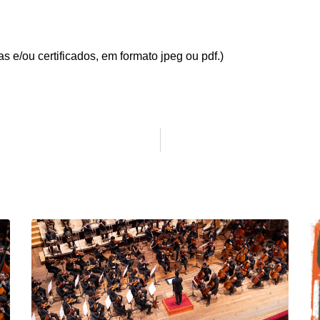
 e/ou certificados, em formato jpeg ou pdf.)