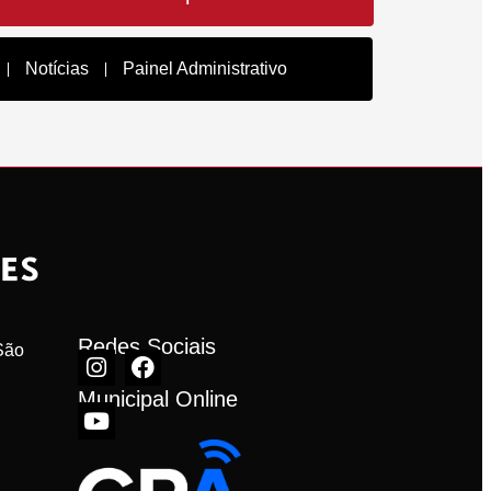
Notícias
Painel Administrativo
Redes Sociais
ão 
Municipal Online