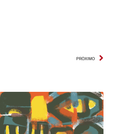
PRÓXIMO