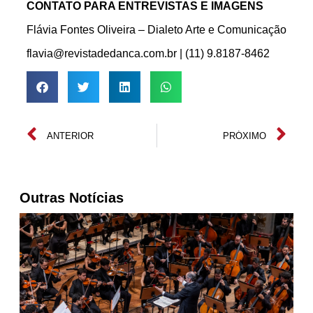
CONTATO PARA ENTREVISTAS E IMAGENS
Flávia Fontes Oliveira – Dialeto Arte e Comunicação
flavia@revistadedanca.com.br | (11) 9.8187-8462
ANTERIOR
PRÓXIMO
Outras Notícias