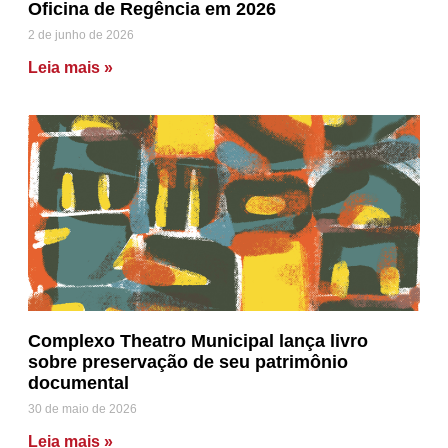
Oficina de Regência em 2026
2 de junho de 2026
Leia mais »
Complexo Theatro Municipal lança livro
sobre preservação de seu patrimônio
documental
30 de maio de 2026
Leia mais »