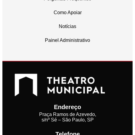
Como Apoiar
Notícias
Painel Administrativo
Endereço
Praça Ramos de Azevedo,
s/nº Sé – São Paulo, SP
Telefone