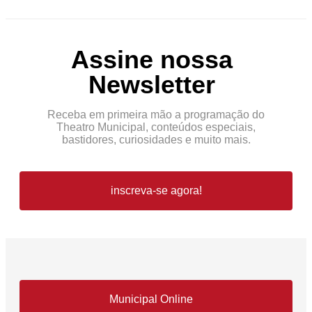
Assine nossa
Newsletter
Receba em primeira mão a programação do
Theatro Municipal, conteúdos especiais,
bastidores, curiosidades e muito mais.
inscreva-se agora!
Municipal Online