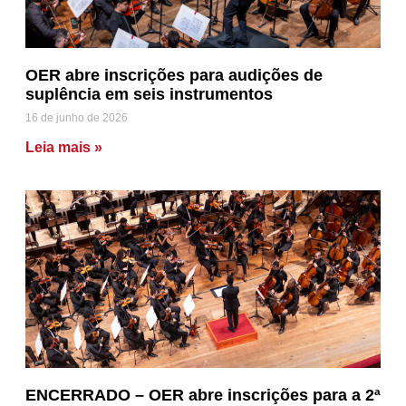
OER abre inscrições para audições de
suplência em seis instrumentos
16 de junho de 2026
Leia mais »
ENCERRADO – OER abre inscrições para a 2ª