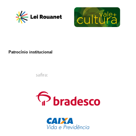
Patrocínio institucional