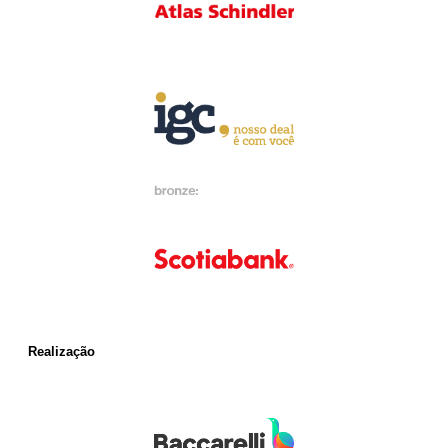
Realização