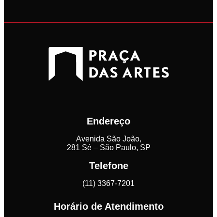
Endereço
Avenida São João,
281 Sé – São Paulo, SP
Telefone
(11) 3367-7201
Horário de Atendimento