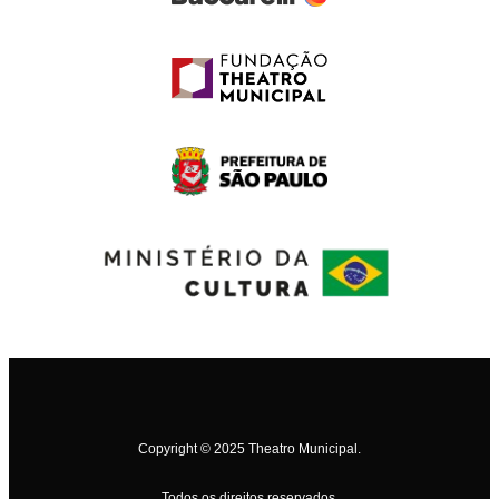
Copyright © 2025 Theatro Municipal.
Todos os direitos reservados.