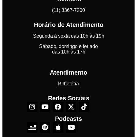
(11) 3367-7200
Horário de Atendimento
Segunda à sexta das 10h às 19h
Sábado, domingo e feriado
das 10h às 17h
Atendimento
Bilheteria
Redes Sociais
Podcasts