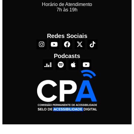
Horário de Atendimento
7h às 19h
Redes Sociais
Podcasts