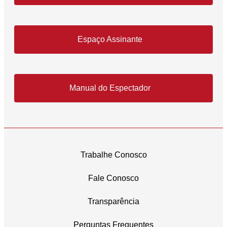
Espaço Assinante
Manual do Espectador
Trabalhe Conosco
Fale Conosco
Transparência
Perguntas Frequentes