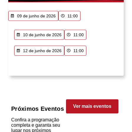
09 de junho de 2026
11:00
10 de junho de 2026
11:00
12 de junho de 2026
11:00
Ver mais eventos
Próximos Eventos
Confira a programação
completa e garanta seu
lugar nos próximos