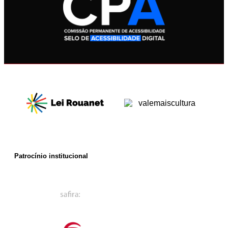
Patrocínio institucional