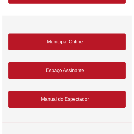
Municipal Online
Espaço Assinante
Manual do Espectador