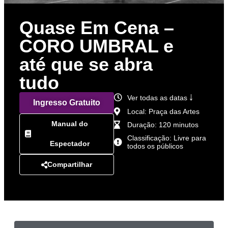
Quase Em Cena –
CORO UMBRAL e
até que se abra
tudo
Ver todas as datas ￬
Ingresso Gratuito
Local: Praça das Artes
Manual do
Duração: 120 minutos
Classificação: Livre para
Espectador
todos os públicos
Compartilhar