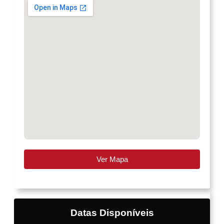
Ver Mapa
Datas Disponíveis