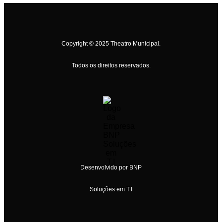
Copyright © 2025 Theatro Municipal.
Todos os direitos reservados.
Desenvolvido por BNP
Soluções em T.I