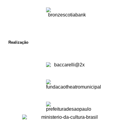
Realização