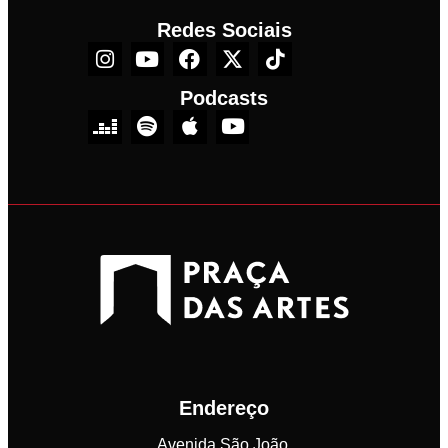
Redes Sociais
Podcasts
Endereço
Avenida São João,