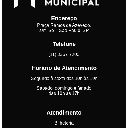
Endereço
Praça Ramos de Azevedo,
s/nº Sé – São Paulo, SP
Telefone
(11) 3367-7200
Horário de Atendimento
Segunda à sexta das 10h às 19h
Sábado, domingo e feriado
das 10h às 17h
Atendimento
Bilheteria