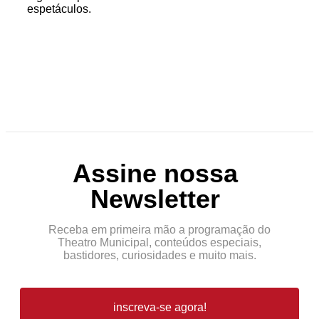
espetáculos.
Assine nossa
Newsletter
Receba em primeira mão a programação do
Theatro Municipal, conteúdos especiais,
bastidores, curiosidades e muito mais.
inscreva-se agora!