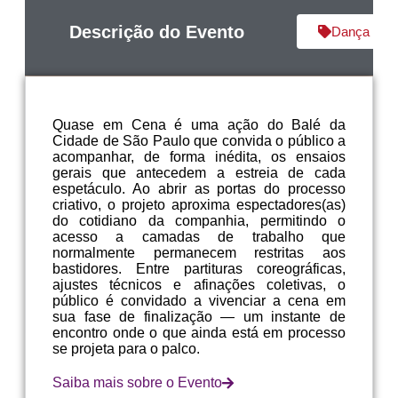
Descrição do Evento
Dança
Quase em Cena é uma ação do Balé da
Cidade de São Paulo que convida o público a
acompanhar, de forma inédita, os ensaios
gerais que antecedem a estreia de cada
espetáculo. Ao abrir as portas do processo
criativo, o projeto aproxima espectadores(as)
do cotidiano da companhia, permitindo o
acesso a camadas de trabalho que
normalmente permanecem restritas aos
bastidores. Entre partituras coreográficas,
ajustes técnicos e afinações coletivas, o
público é convidado a vivenciar a cena em
sua fase de finalização — um instante de
encontro onde o que ainda está em processo
se projeta para o palco.
Saiba mais sobre o Evento