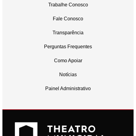
Trabalhe Conosco
Fale Conosco
Transparência
Perguntas Frequentes
Como Apoiar
Notícias
Painel Administrativo