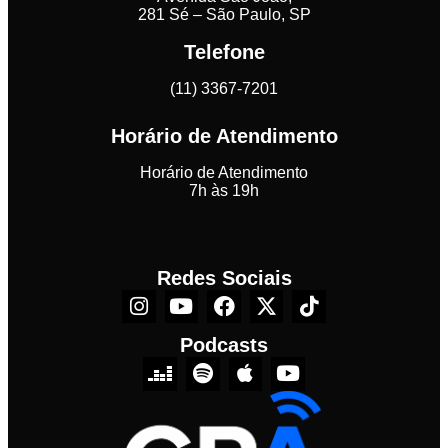
281 Sé – São Paulo, SP
Telefone
(11) 3367-7201
Horário de Atendimento
Horário de Atendimento
7h às 19h
Redes Sociais
Podcasts