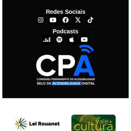
Redes Sociais
Podcasts