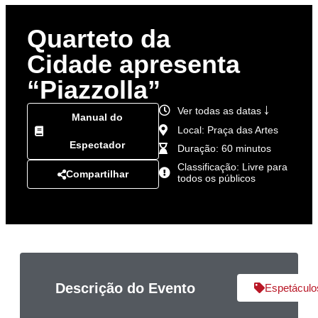
Quarteto da
Cidade apresenta
“Piazzolla”
Ver todas as datas ￬
Manual do
Local: Praça das Artes
Espectador
Duração: 60 minutos
Classificação: Livre para
Compartilhar
todos os públicos
Descrição do Evento
Espetáculo