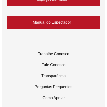
Manual do Espectador
Trabalhe Conosco
Fale Conosco
Transparência
Perguntas Frequentes
Como Apoiar