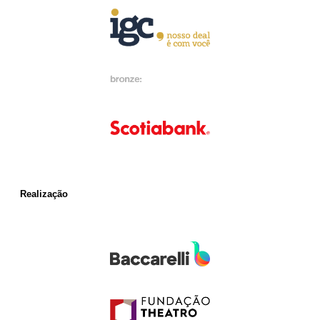
Realização