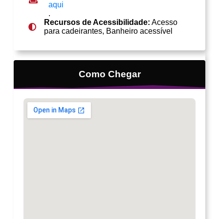
aqui
.
Recursos de Acessibilidade:
Acesso
para cadeirantes, Banheiro acessível
Como Chegar