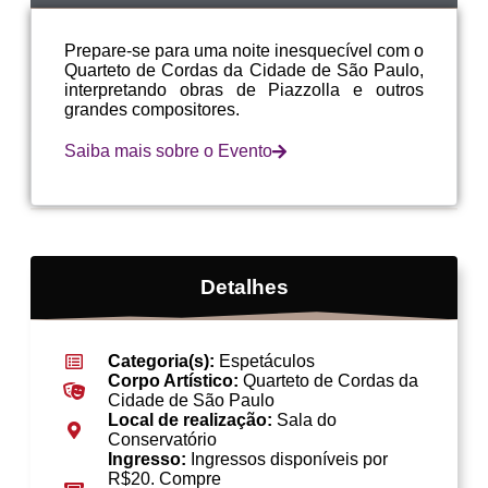
Prepare-se para uma noite inesquecível com o
Quarteto de Cordas da Cidade de São Paulo,
interpretando obras de Piazzolla e outros
grandes compositores.
Saiba mais sobre o Evento
Detalhes
Categoria(s):
Espetáculos
Corpo Artístico:
Quarteto de Cordas da
Cidade de São Paulo
Local de realização:
Sala do
Conservatório
Ingresso:
Ingressos disponíveis por
R$20. Compre