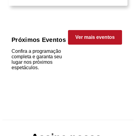
Ver mais eventos
Próximos Eventos
Confira a programação
completa e garanta seu
lugar nos próximos
espetáculos.