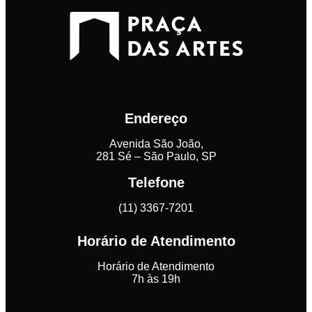
Endereço
Avenida São João,
281 Sé – São Paulo, SP
Telefone
(11) 3367-7201
Horário de Atendimento
Horário de Atendimento
7h às 19h