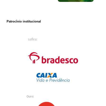
Patrocínio institucional
Ouro: