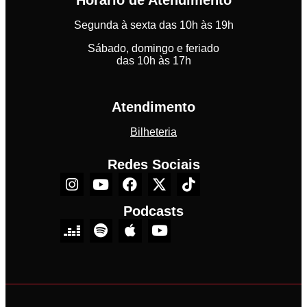
Horário de Atendimento
Segunda à sexta das 10h às 19h
Sábado, domingo e feriado
das 10h às 17h
Atendimento
Bilheteria
Redes Sociais
Podcasts