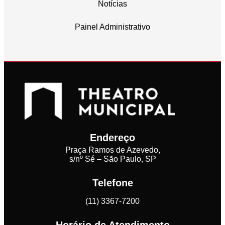
Notícias
Painel Administrativo
Endereço
Praça Ramos de Azevedo,
s/nº Sé – São Paulo, SP
Telefone
(11) 3367-7200