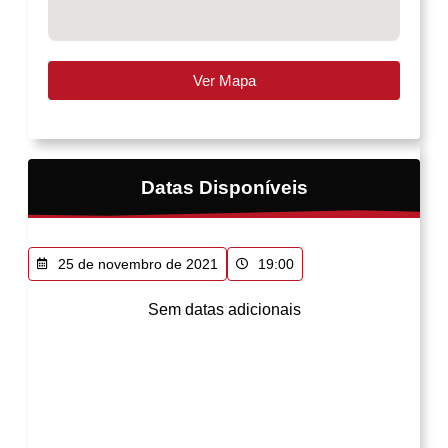
Ver Mapa
Datas Disponíveis
25 de novembro de 2021
19:00
Sem datas adicionais