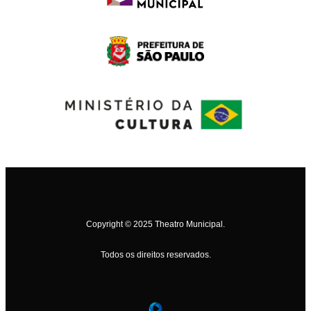
Copyright © 2025 Theatro Municipal.
Todos os direitos reservados.