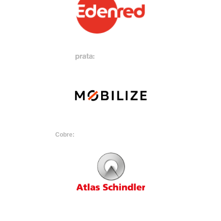
Cobre: