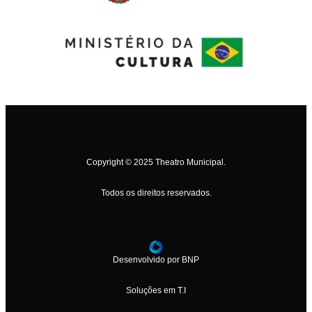
Copyright © 2025 Theatro Municipal.
Todos os direitos reservados.
Desenvolvido por BNP
Soluções em T.I