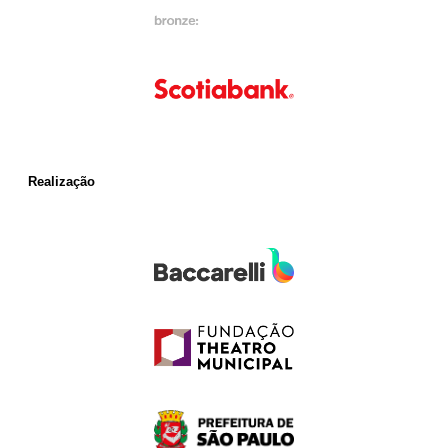
Realização