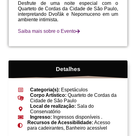
Desfrute de uma noite especial com o
Quarteto de Cordas da Cidade de São Paulo,
interpretando Dvořák e Nepomuceno em um
ambiente intimista.
Saiba mais sobre o Evento
Detalhes
Categoria(s):
Espetáculos
Corpo Artístico:
Quarteto de Cordas da
Cidade de São Paulo
Local de realização:
Sala do
Conservatório
Ingresso:
Ingressos disponíveis .
Recursos de Acessibilidade:
Acesso
para cadeirantes, Banheiro acessível