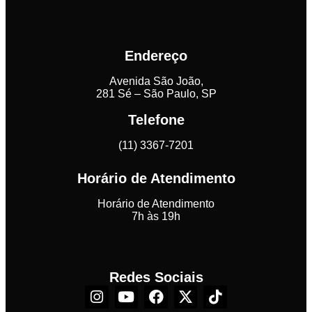
Endereço
Avenida São João,
281 Sé – São Paulo, SP
Telefone
(11) 3367-7201
Horário de Atendimento
Horário de Atendimento
7h às 19h
Redes Sociais