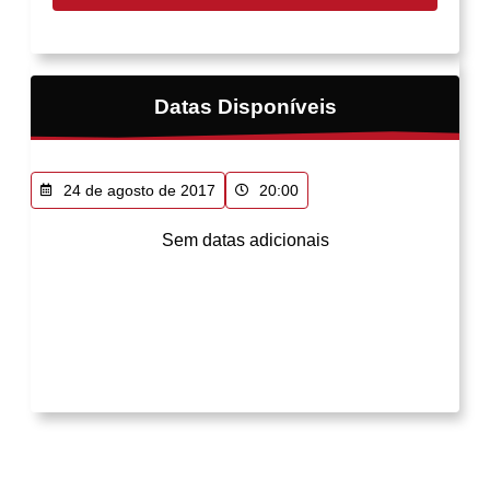
Datas Disponíveis
24 de agosto de 2017
20:00
Sem datas adicionais