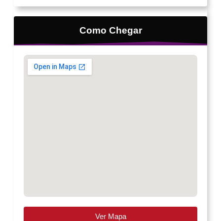
Como Chegar
Ver Mapa