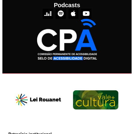
Podcasts