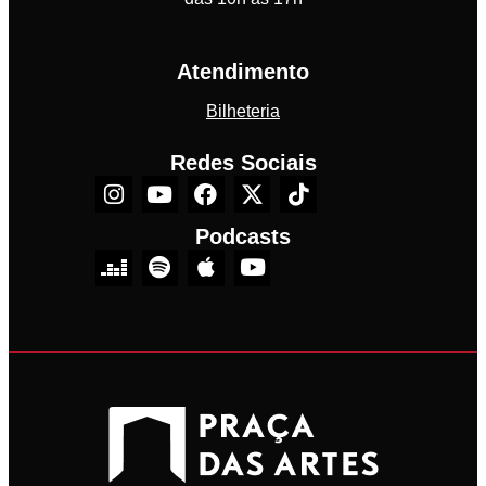
Atendimento
Bilheteria
Redes Sociais
Podcasts