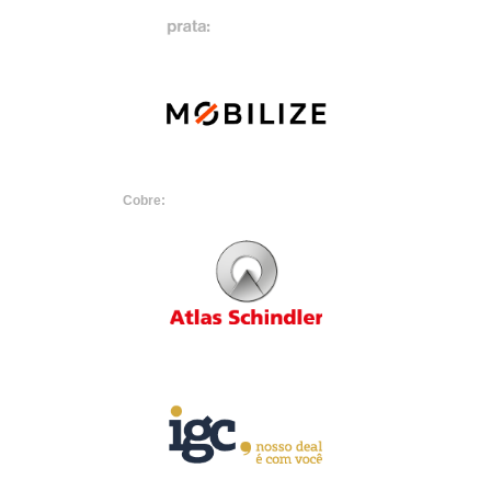
Cobre: