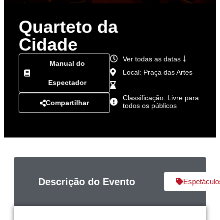
Quarteto da
Cidade
Ver todas as datas ￬
Manual do
Local: Praça das Artes
Espectador
Classificação: Livre para
Compartilhar
todos os públicos
Descrição do Evento
Espetáculo