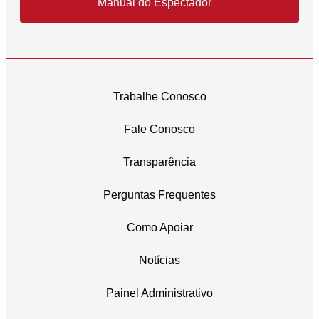
Manual do Espectador
Trabalhe Conosco
Fale Conosco
Transparência
Perguntas Frequentes
Como Apoiar
Notícias
Painel Administrativo