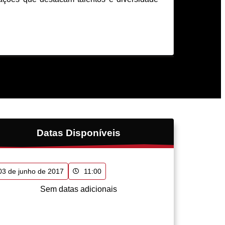
Datas Disponíveis
03 de junho de 2017
11:00
Sem datas adicionais