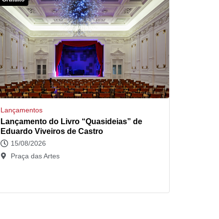
Lançamentos
Lançamento do Livro “Quasideias” de
Eduardo Viveiros de Castro
15/08/2026
Praça das Artes