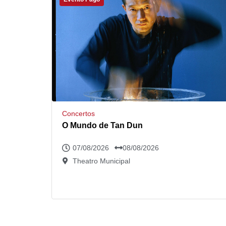
Concertos
O Mundo de Tan Dun
07/08/2026
08/08/2026
Theatro Municipal