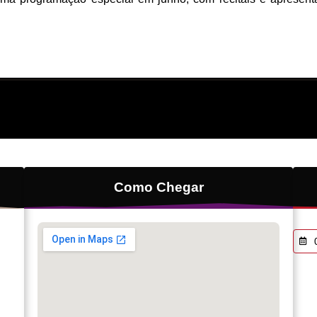
Como Chegar