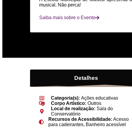
musical. Não perca!
Saiba mais sobre o Evento
Detalhes
Categoria(s):
Ações educativas
Corpo Artístico:
Outros
Local de realização:
Sala do
Conservatório
Recursos de Acessibilidade:
Acesso
para cadeirantes, Banheiro acessível