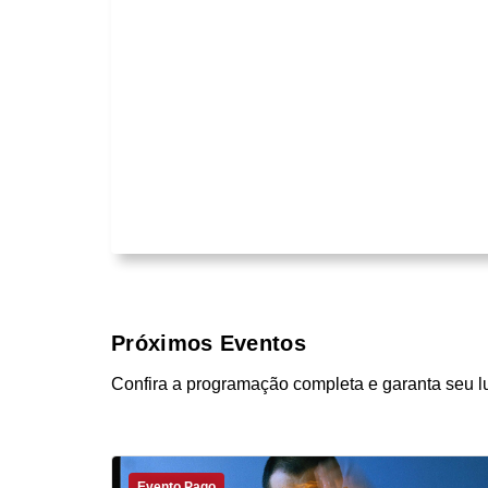
Próximos Eventos
Confira a programação completa e garanta seu l
Evento Pago