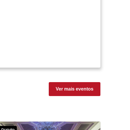
Ver mais eventos
Gratuito