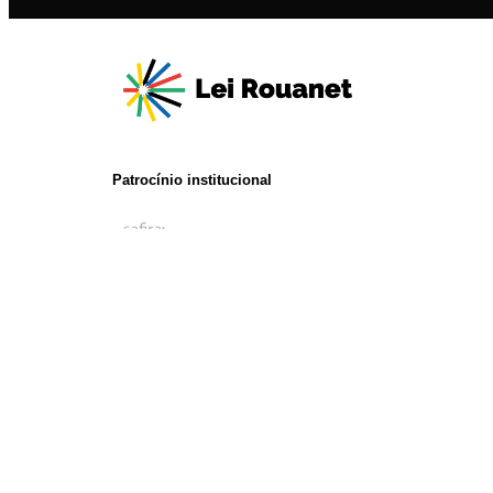
Patrocínio institucional
Realização