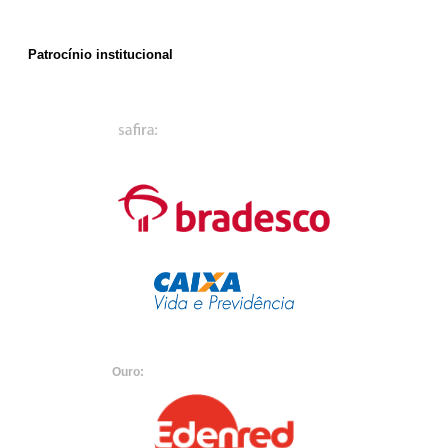
Patrocínio institucional
Ouro: