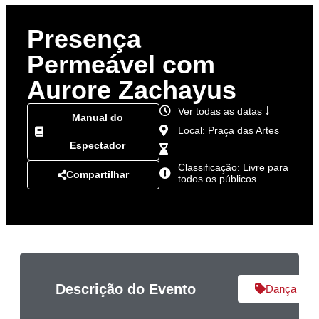
Presença
Permeável com
Aurore Zachayus
Ver todas as datas ￬
Manual do
Local: Praça das Artes
Espectador
Classificação: Livre para
Compartilhar
todos os públicos
Descrição do Evento
Dança