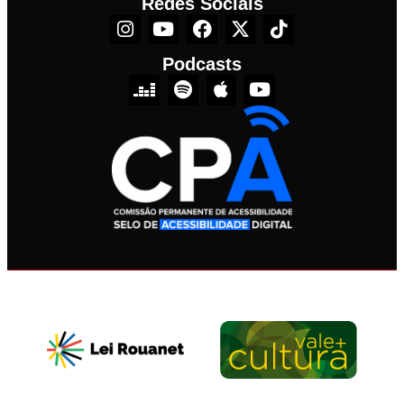
Redes Sociais
Podcasts