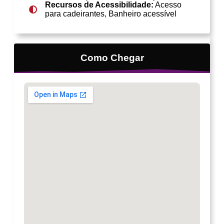
Recursos de Acessibilidade:
Acesso
para cadeirantes, Banheiro acessível
Como Chegar