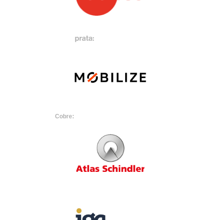
Cobre: