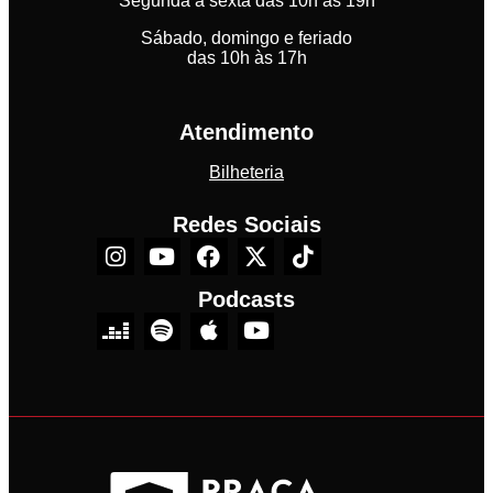
Segunda à sexta das 10h às 19h
Sábado, domingo e feriado
das 10h às 17h
Atendimento
Bilheteria
Redes Sociais
Podcasts