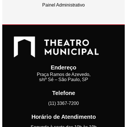
Painel Administrativo
Endereço
Praça Ramos de Azevedo,
s/nº Sé – São Paulo, SP
Telefone
(11) 3367-7200
Horário de Atendimento