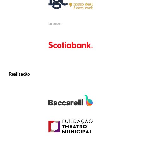
Realização