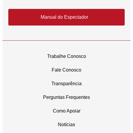
Manual do Espectador
Trabalhe Conosco
Fale Conosco
Transparência
Perguntas Frequentes
Como Apoiar
Notícias