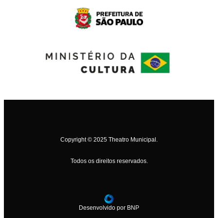
Copyright © 2025 Theatro Municipal.
Todos os direitos reservados.
Desenvolvido por BNP