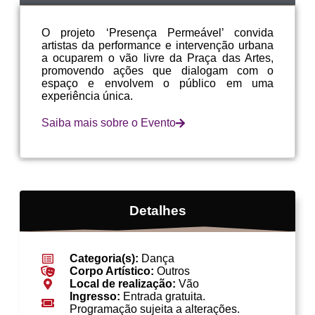
O projeto ‘Presença Permeável’ convida
artistas da performance e intervenção urbana
a ocuparem o vão livre da Praça das Artes,
promovendo ações que dialogam com o
espaço e envolvem o público em uma
experiência única.
Saiba mais sobre o Evento
Detalhes
Categoria(s):
Dança
Corpo Artístico:
Outros
Local de realização:
Vão
Ingresso:
Entrada gratuita.
Programação sujeita a alterações.