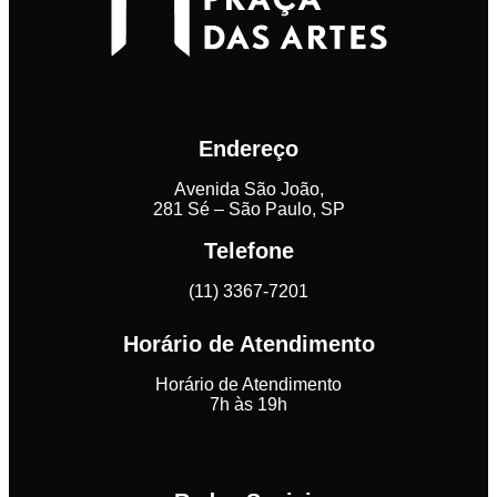
Endereço
Avenida São João,
281 Sé – São Paulo, SP
Telefone
(11) 3367-7201
Horário de Atendimento
Horário de Atendimento
7h às 19h