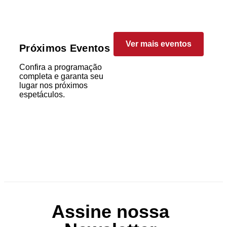
Ver mais eventos
Próximos Eventos
Confira a programação
completa e garanta seu
lugar nos próximos
espetáculos.
Assine nossa