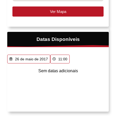
Ver Mapa
Datas Disponíveis
26 de maio de 2017
11:00
Sem datas adicionais