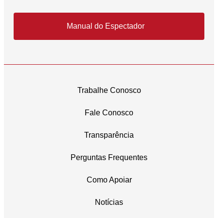
Manual do Espectador
Trabalhe Conosco
Fale Conosco
Transparência
Perguntas Frequentes
Como Apoiar
Notícias