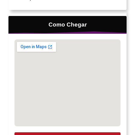
Como Chegar