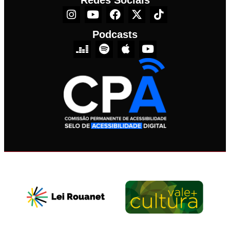
Podcasts