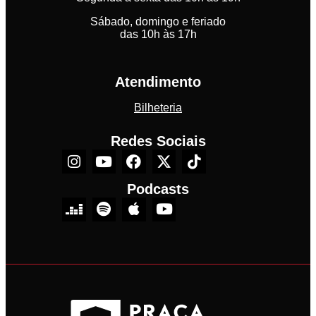
Sábado, domingo e feriado
das 10h às 17h
Atendimento
Bilheteria
Redes Sociais
Podcasts