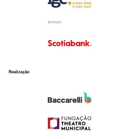
Realização