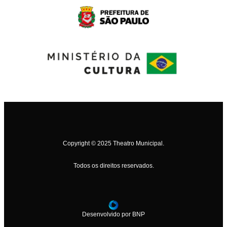
Copyright © 2025 Theatro Municipal.
Todos os direitos reservados.
Desenvolvido por BNP