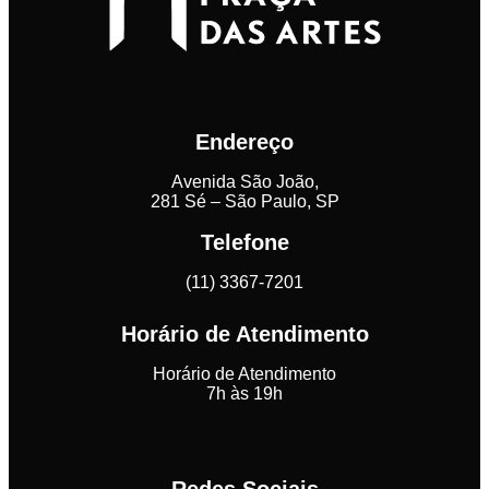
Endereço
Avenida São João,
281 Sé – São Paulo, SP
Telefone
(11) 3367-7201
Horário de Atendimento
Horário de Atendimento
7h às 19h
Redes Sociais