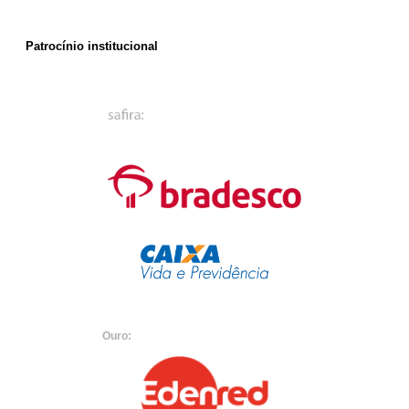
Patrocínio institucional
Ouro: