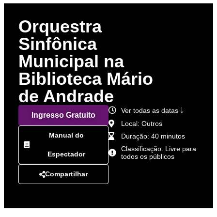
Orquestra
Sinfônica
Municipal na
Biblioteca Mário
de Andrade
Ver todas as datas ￬
Ingresso Gratuito
Local: Outros
Manual do
Duração: 40 minutos
Classificação: Livre para
Espectador
todos os públicos
Compartilhar