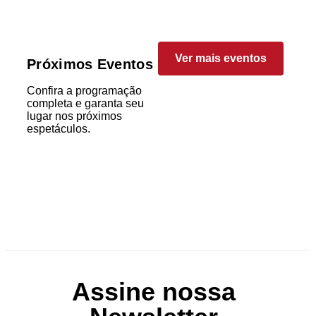
Ver mais eventos
Próximos Eventos
Confira a programação
completa e garanta seu
lugar nos próximos
espetáculos.
Assine nossa