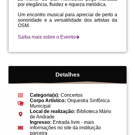
por elegância, fluidez e riqueza melódica.
Um encontro musical para apreciar de perto a
sonoridade e a versatilidade dos artistas da
OSM.
Saiba mais sobre o Evento
Detalhes
Categoria(s):
Concertos
Corpo Artístico:
Orquestra Sinfônica
Municipal
Local de realização:
Biblioteca Mário
de Andrade
Ingresso:
Entrada livre - mais
informações no site da instituição
parceira