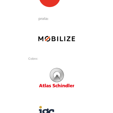
Cobre: