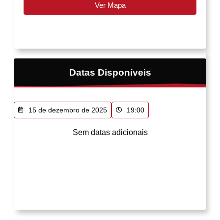
Ver Mapa
Datas Disponíveis
15 de dezembro de 2025
19:00
Sem datas adicionais