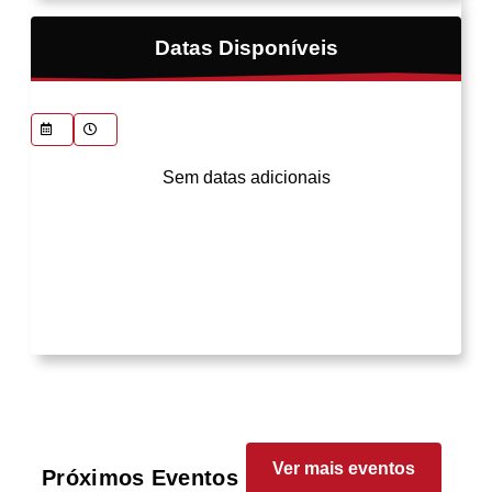
Datas Disponíveis
Sem datas adicionais
Ver mais eventos
Próximos Eventos