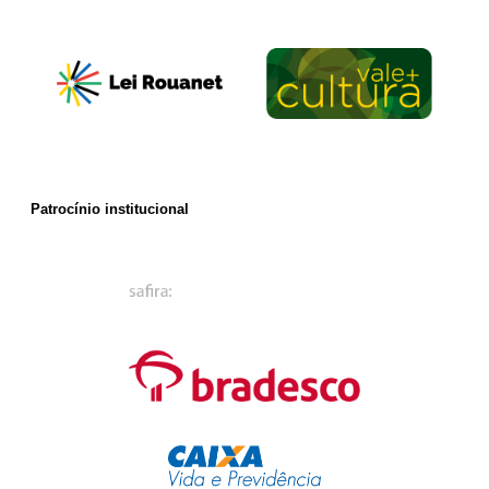
Patrocínio institucional