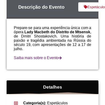
Descrição do Evento
Espetáculo
Prepare-se para uma experiência única com a
ópera
Lady Macbeth do Distrito de Mtsensk
,
de Dmitri Shostakovich. Uma história de
paixão e tragédia ambientada na Rússia do
século 19, com apresentações de 12 a 17 de
julho.
Saiba mais sobre o Evento
Detalhes
Categoria(s):
Espetáculos