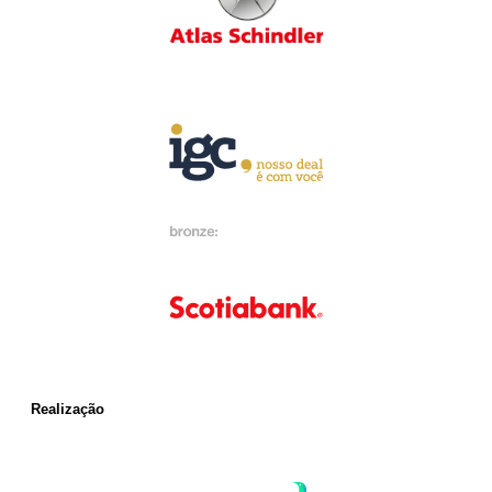
Realização