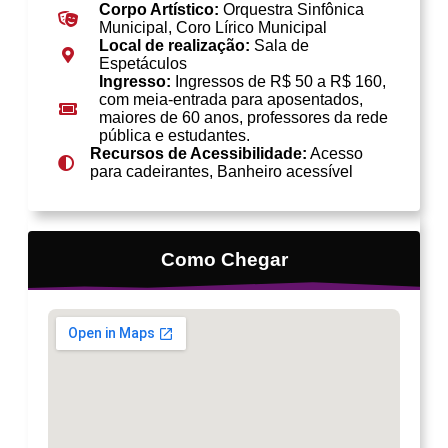
Corpo Artístico:
Orquestra Sinfônica
Municipal, Coro Lírico Municipal
Local de realização:
Sala de
Espetáculos
Ingresso:
Ingressos de R$ 50 a R$ 160,
com meia-entrada para aposentados,
maiores de 60 anos, professores da rede
pública e estudantes.
Recursos de Acessibilidade:
Acesso
para cadeirantes, Banheiro acessível
Como Chegar