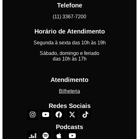
Telefone
(11) 3367-7200
Horário de Atendimento
Segunda à sexta das 10h às 19h
Sábado, domingo e feriado
das 10h às 17h
Atendimento
Bilheteria
Redes Sociais
Podcasts