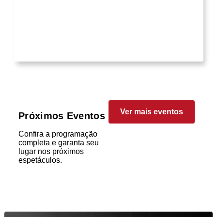
Ver mais eventos
Próximos Eventos
Confira a programação
completa e garanta seu
lugar nos próximos
espetáculos.