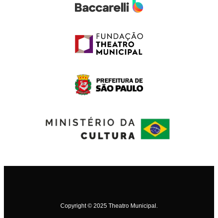
Copyright © 2025 Theatro Municipal.