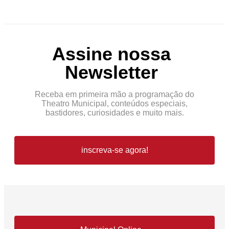
Assine nossa
Newsletter
Receba em primeira mão a programação do
Theatro Municipal, conteúdos especiais,
bastidores, curiosidades e muito mais.
inscreva-se agora!