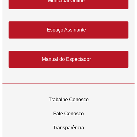
Municipal Online
Espaço Assinante
Manual do Espectador
Trabalhe Conosco
Fale Conosco
Transparência