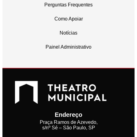
Perguntas Frequentes
Como Apoiar
Notícias
Painel Administrativo
Endereço
Praça Ramos de Azevedo,
s/nº Sé – São Paulo, SP