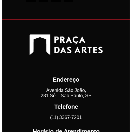
Endereço
Avenida São João,
281 Sé – São Paulo, SP
Telefone
(11) 3367-7201
Horário de Atendimento