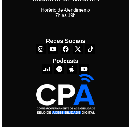
Horário de Atendimento
7h às 19h
Redes Sociais
Podcasts