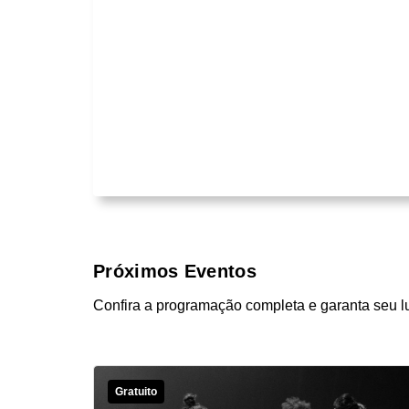
Próximos Eventos
Confira a programação completa e garanta seu l
Gratuito