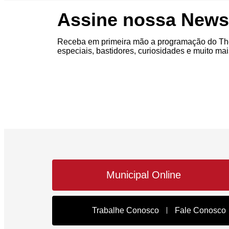
Assine nossa Newsl
Receba em primeira mão a programação do The
especiais, bastidores, curiosidades e muito mai
Municipal Online
Trabalhe Conosco
Fale Conosco