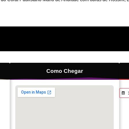
Como Chegar