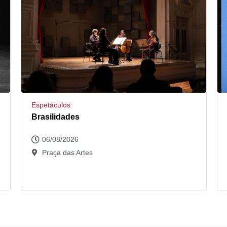
Espetáculos
Brasilidades
06/08/2026
Praça das Artes