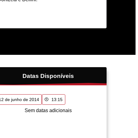
Datas Disponíveis
12 de junho de 2014
13:15
Sem datas adicionais