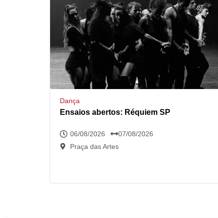
Dança
Ensaios abertos: Réquiem SP
06/08/2026
07/08/2026
Praça das Artes