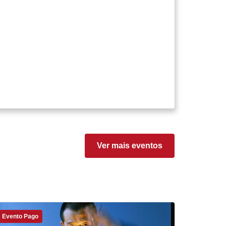
Ver mais eventos
Evento Pago