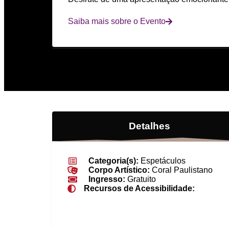
Saiba mais sobre o Evento
Detalhes
Categoria(s):
Espetáculos
Corpo Artístico:
Coral Paulistano
Ingresso:
Gratuito
Recursos de Acessibilidade: