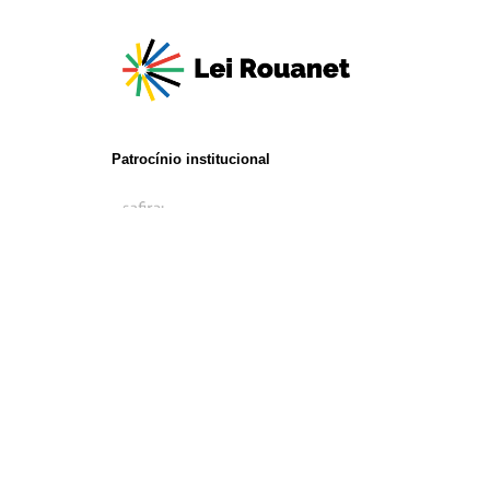
Patrocínio institucional
Realização