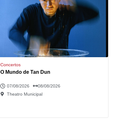
Concertos
O Mundo de Tan Dun
07/08/2026
08/08/2026
Theatro Municipal