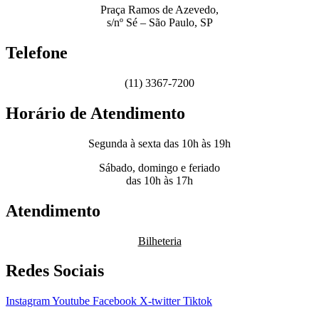
Praça Ramos de Azevedo,
s/nº Sé – São Paulo, SP
Telefone
(11) 3367-7200
Horário de Atendimento
Segunda à sexta das 10h às 19h
Sábado, domingo e feriado
das 10h às 17h
Atendimento
Bilheteria
Redes Sociais
Instagram
Youtube
Facebook
X-twitter
Tiktok