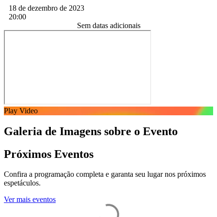
18 de dezembro de 2023
20:00
Sem datas adicionais
Play Video
Galeria de Imagens sobre o Evento
Próximos Eventos
Confira a programação completa e garanta seu lugar nos próximos
espetáculos.
Ver mais eventos