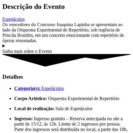
Descrição do Evento
Espetáculos
Os vencedores do Concurso Joaquina Lapinha se apresentam ao
lado da Orquestra Experimental de Repertório, sob regência de
Priscila Bomfim, em um concerto emocionante com repertório de
óperas renomadas.
Saiba mais sobre o Evento
Detalhes
Categoria(s):
Espetáculos
Corpo Artístico:
Orquestra Experimental de Repertório
Local de realização:
Sala de Espetáculos
Ingresso:
Ingresso gratuito – Reserva antecipada no site a
partir de 15/12, às 12h. Limite de 2 ingressos por pessoa.
Parte dos ingressos será distribuída no local, a partir das 18h,