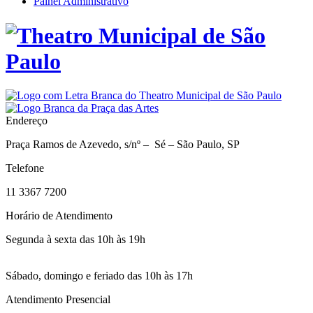
Painel Administrativo
Endereço
Praça Ramos de Azevedo, s/nº – Sé – São Paulo, SP
Telefone
11 3367 7200
Horário de Atendimento
Segunda à sexta das 10h às 19h
Sábado, domingo e feriado das 10h às 17h
Atendimento Presencial