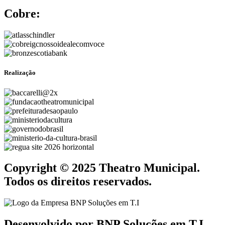
Cobre:
Realização
Copyright © 2025 Theatro Municipal.
Todos os direitos reservados.
Desenvolvido por BNP Soluções em T.I