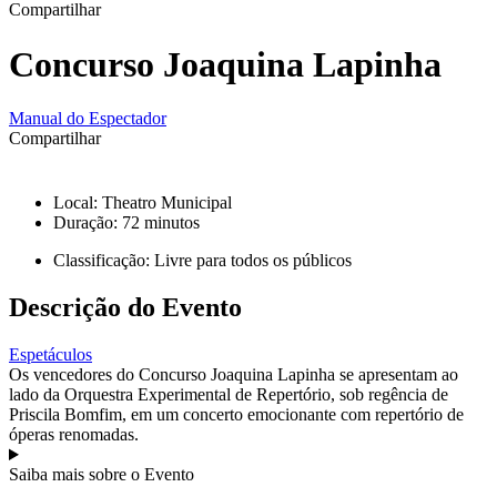
Compartilhar
Concurso Joaquina Lapinha
Manual do Espectador
Compartilhar
Ver todas as datas ￬
Local: Theatro Municipal
Duração: 72 minutos
Classificação: Livre para todos os públicos
Descrição do Evento
Espetáculos
Os vencedores do Concurso Joaquina Lapinha se apresentam ao
lado da Orquestra Experimental de Repertório, sob regência de
Priscila Bomfim, em um concerto emocionante com repertório de
óperas renomadas.
Saiba mais sobre o Evento