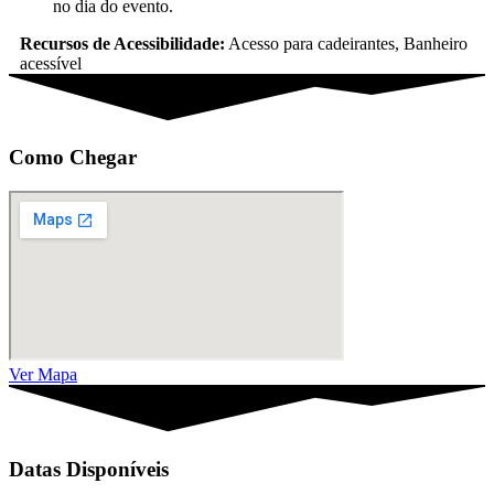
no dia do evento.
Recursos de Acessibilidade:
Acesso para cadeirantes, Banheiro
acessível
Como Chegar
Ver Mapa
Datas Disponíveis