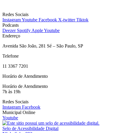
Bilheteria
Redes Sociais
Instagram
Youtube
Facebook
X-twitter
Tiktok
Podcasts
Deezer
Spotify
Apple
Youtube
Endereço
Avenida São João, 281 Sé – São Paulo, SP
Telefone
11 3367 7201
Horário de Atendimento
Horário de Atendimento
7h às 19h
Redes Sociais
Instagram
Facebook
Municipal Online
Youtube
Selo de Acessibilidade Digital