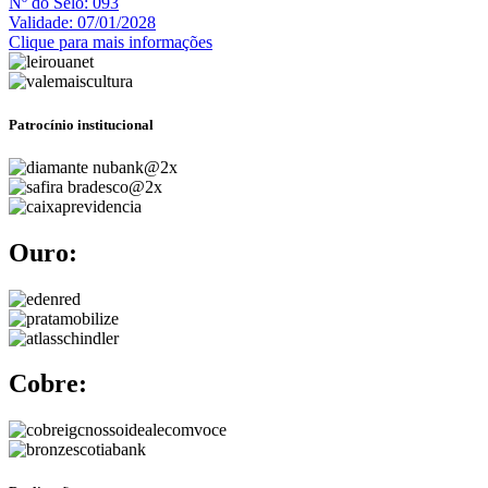
Nº do Selo: 093
Validade: 07/01/2028
Clique para mais informações
Patrocínio institucional
Ouro:
Cobre: