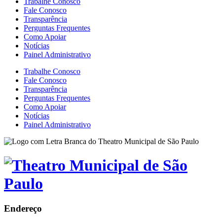
Trabalhe Conosco
Fale Conosco
Transparência
Perguntas Frequentes
Como Apoiar
Notícias
Painel Administrativo
Trabalhe Conosco
Fale Conosco
Transparência
Perguntas Frequentes
Como Apoiar
Notícias
Painel Administrativo
Endereço