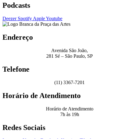
Podcasts
Deezer
Spotify
Apple
Youtube
Endereço
Avenida São João,
281 Sé – São Paulo, SP
Telefone
(11) 3367-7201
Horário de Atendimento
Horário de Atendimento
7h às 19h
Redes Sociais