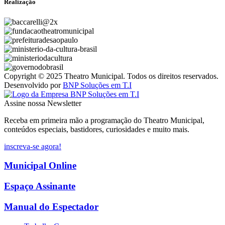
Realização
Copyright © 2025 Theatro Municipal. Todos os direitos reservados.
Desenvolvido por
BNP Soluções em T.I
Assine nossa Newsletter
Receba em primeira mão a programação do Theatro Municipal,
conteúdos especiais, bastidores, curiosidades e muito mais.
inscreva-se agora!
Municipal Online
Espaço Assinante
Manual do Espectador