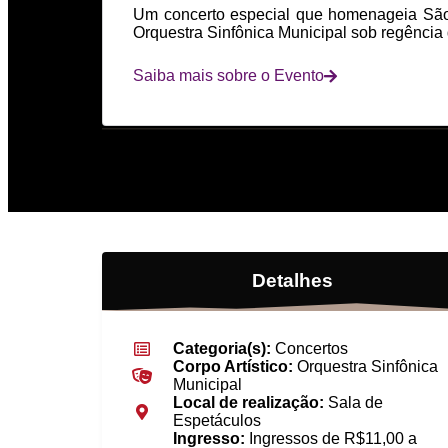
Um concerto especial que homenageia São 
Orquestra Sinfônica Municipal sob regência
Saiba mais sobre o Evento
Detalhes
Categoria(s):
Concertos
Corpo Artístico:
Orquestra Sinfônica
Municipal
Local de realização:
Sala de
Espetáculos
Ingresso:
Ingressos de R$11,00 a