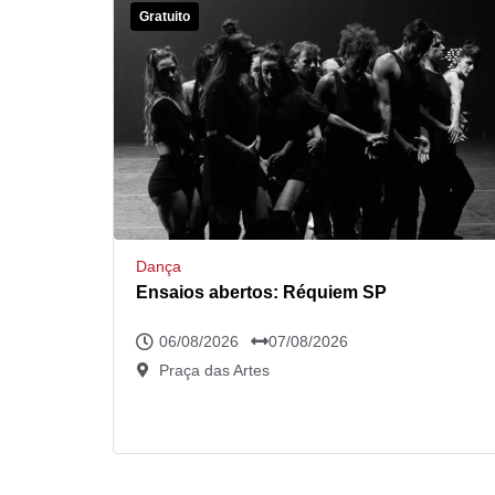
Gratuito
Dança
Ensaios abertos: Réquiem SP
06/08/2026
07/08/2026
Praça das Artes