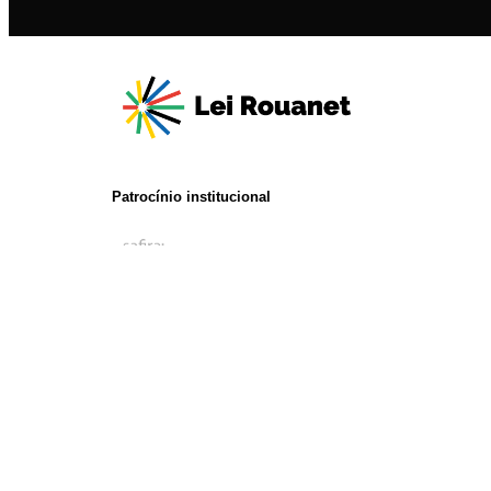
Patrocínio institucional
Realização