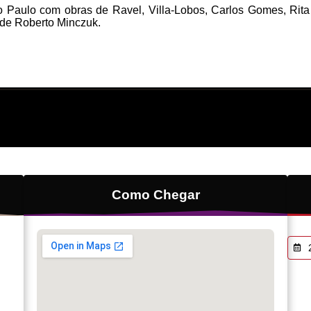
Paulo com obras de Ravel, Villa-Lobos, Carlos Gomes, Rita
 de Roberto Minczuk.
Como Chegar