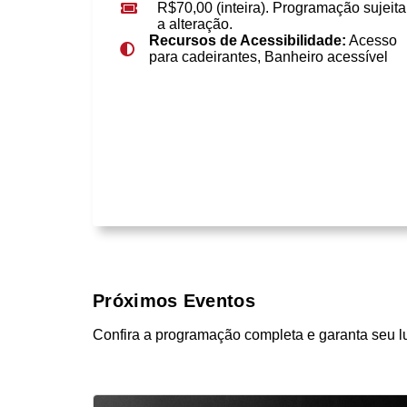
R$70,00 (inteira). Programação sujeita
a alteração.
Recursos de Acessibilidade:
Acesso
para cadeirantes, Banheiro acessível
Próximos Eventos
Confira a programação completa e garanta seu l