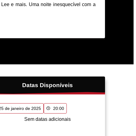
 Lee e mais. Uma noite inesquecível com a
Datas Disponíveis
25 de janeiro de 2025
20:00
Sem datas adicionais