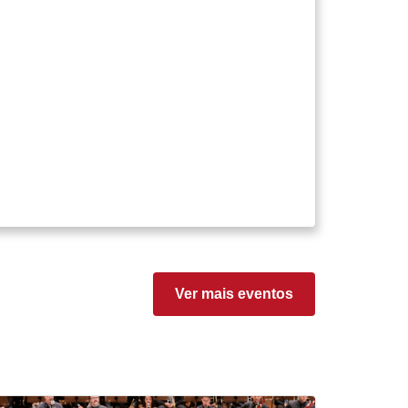
Ver mais eventos