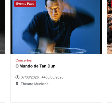
Evento Pago
Concertos
O Mundo de Tan Dun
07/08/2026
08/08/2026
Theatro Municipal